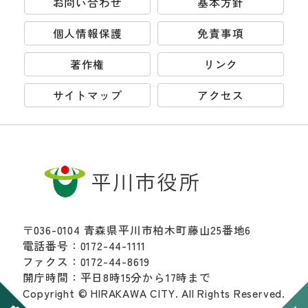
お問い合わせ
基本方針
個人情報保護
免責事項
著作権
リンク
サイトマップ
アクセス
〒036-0104 青森県平川市柏木町藤山25番地6
電話番号：0172-44-1111
ファクス：0172-44-8619
開庁時間：平日8時15分から17時まで
Copyright © HIRAKAWA CITY. All Rights Reserved.