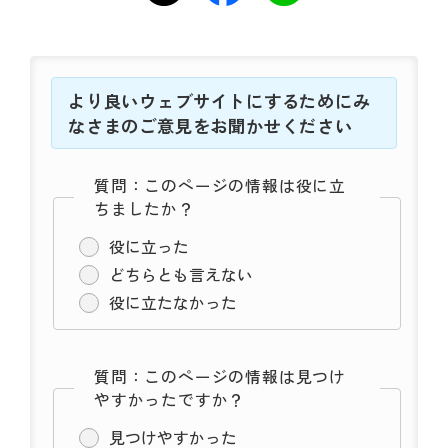
より良いウェブサイトにするためにみ
なさまのご意見をお聞かせください
質問：このページの情報は役に立
ちましたか？
役に立った
どちらとも言えない
役に立たなかった
質問：このページの情報は見つけ
やすかったですか？
見つけやすかった