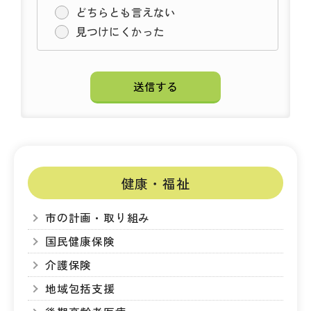
どちらとも言えない
見つけにくかった
健康・福祉
市の計画・取り組み
国民健康保険
介護保険
地域包括支援