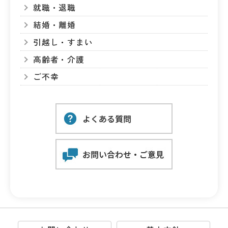
就職・退職
結婚・離婚
引越し・すまい
高齢者・介護
ご不幸