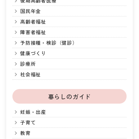
後期高齢者医療
国民年金
高齢者福祉
障害者福祉
予防接種・検診（健診）
健康づくり
診療所
社会福祉
暮らしのガイド
妊娠・出産
子育て
教育