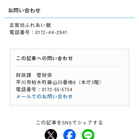
お問い合わせ
志賀坊ふれあい館
電話番号：0172-44-2941
この記事への
問い合わせ
財政課
管財係
平川市柏木町藤山25番地6（本庁3階）
電話番号：0172-55-5734
メールでのお問い合わせ
この記事をSNSでシェアする