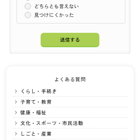
どちらとも言えない
見つけにくかった
よくある質問
くらし・手続き
子育て・教育
健康・福祉
文化・スポーツ・市民活動
しごと・産業