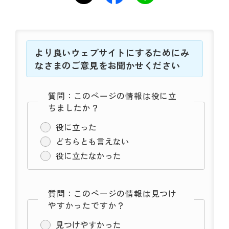
より良いウェブサイトにするためにみ
なさまのご意見をお聞かせください
質問：このページの情報は役に立
ちましたか？
役に立った
どちらとも言えない
役に立たなかった
質問：このページの情報は見つけ
やすかったですか？
見つけやすかった