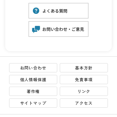
お問い合わせ
基本方針
個人情報保護
免責事項
著作権
リンク
サイトマップ
アクセス