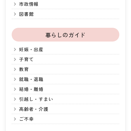
市政情報
図書館
暮らしのガイド
妊娠・出産
子育て
教育
就職・退職
結婚・離婚
引越し・すまい
高齢者・介護
ご不幸