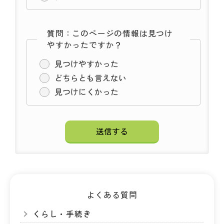
質問：このページの情報は見つけ
やすかったですか？
見つけやすかった
どちらとも言えない
見つけにくかった
よくある質問
くらし・手続き