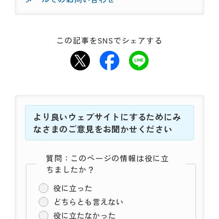
この記事をSNSでシェアする
より良いウェブサイトにするためにみ
なさまのご意見をお聞かせください
質問：このページの情報は役に立
ちましたか？
役に立った
どちらとも言えない
役に立たなかった