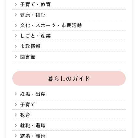
子育て・教育
健康・福祉
文化・スポーツ・市民活動
しごと・産業
市政情報
図書館
暮らしのガイド
妊娠・出産
子育て
教育
就職・退職
結婚・離婚