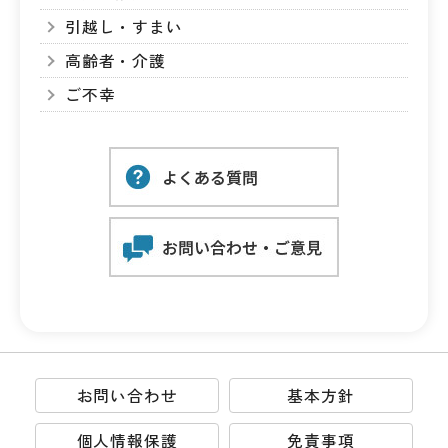
引越し・すまい
高齢者・介護
ご不幸
お問い合わせ
基本方針
個人情報保護
免責事項