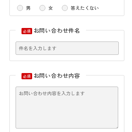
男
女
答えたくない
お問い合わせ件名
必須
お問い合わせ内容
必須