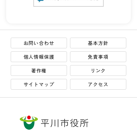
お問い合わせ
基本方針
個人情報保護
免責事項
著作権
リンク
サイトマップ
アクセス