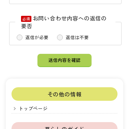
お問い合わせ内容への返信の
必須
要否
返信が必要
返信は不要
その他の情報
トップページ
暮らしのガイド