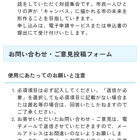
話をしていただく対話集会です。市民一人ひと
りの声が「キャンバス」に描かれる市の未来を
形作ることを目指していきます。
申し込みは、電子申請サービスまたは申込書の
提出にて受け付けいたします。
お問い合わせ・ご意見投稿フォーム
使用にあたってのお願いと注意
必須項目は必ず記入してください。「返信が必
要」を選択しても必須項目に記載がない場合ま
たは匿名等の場合は、回答いたしかねますので
ご了承ください。
お寄せいただいたお問い合わせ・ご意見は、電
子メールで返信させていただきますので、メー
ルアドレスはお間違いのないようお願いしま