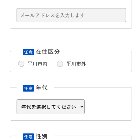
在住区分
任意
平川市内
平川市外
年代
任意
性別
任意