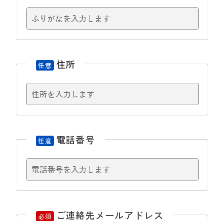
住所
任意
電話番号
任意
ご連絡先メールアドレス
必須