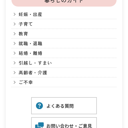
妊娠・出産
子育て
教育
就職・退職
結婚・離婚
引越し・すまい
高齢者・介護
ご不幸