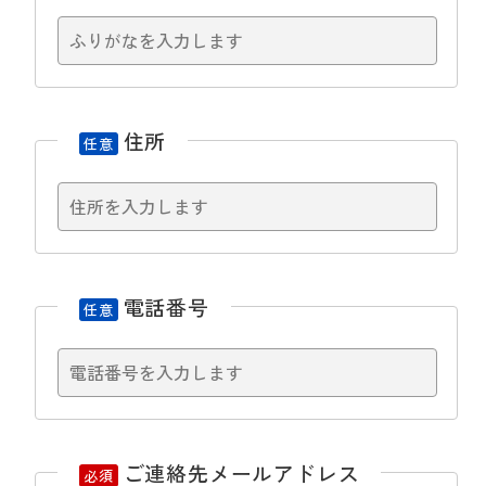
住所
任意
電話番号
任意
ご連絡先メールアドレス
必須