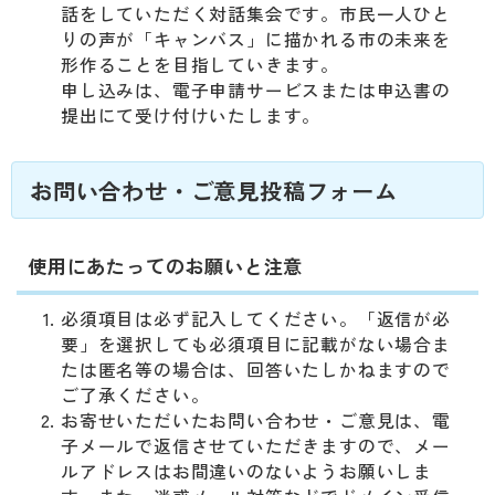
話をしていただく対話集会です。市民一人ひと
りの声が「キャンバス」に描かれる市の未来を
形作ることを目指していきます。
申し込みは、電子申請サービスまたは申込書の
提出にて受け付けいたします。
お問い合わせ・ご意見投稿フォーム
使用にあたってのお願いと注意
必須項目は必ず記入してください。「返信が必
要」を選択しても必須項目に記載がない場合ま
たは匿名等の場合は、回答いたしかねますので
ご了承ください。
お寄せいただいたお問い合わせ・ご意見は、電
子メールで返信させていただきますので、メー
ルアドレスはお間違いのないようお願いしま