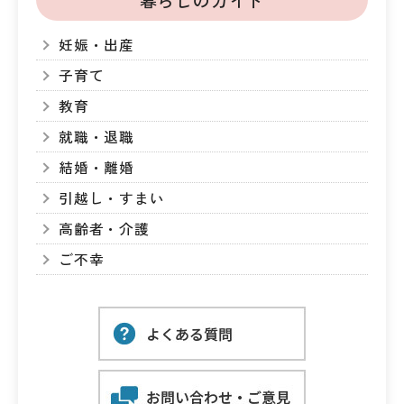
妊娠・出産
子育て
教育
就職・退職
結婚・離婚
引越し・すまい
高齢者・介護
ご不幸