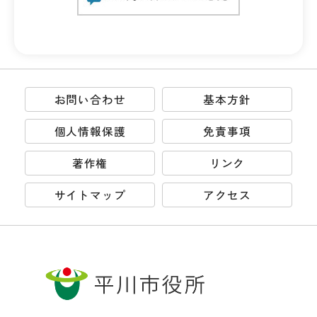
お問い合わせ
基本方針
個人情報保護
免責事項
著作権
リンク
サイトマップ
アクセス