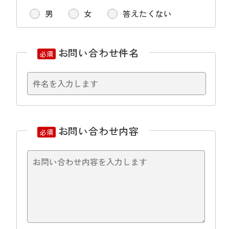
男
女
答えたくない
お問い合わせ件名
必須
お問い合わせ内容
必須