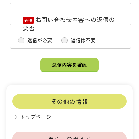
お問い合わせ内容への返信の
必須
要否
返信が必要
返信は不要
その他の情報
トップページ
暮らしのガイド