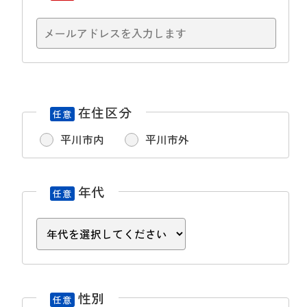
在住区分
任意
平川市内
平川市外
年代
任意
性別
任意