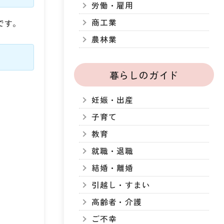
労働・雇用
商工業
です。
農林業
暮らしのガイド
妊娠・出産
子育て
教育
就職・退職
結婚・離婚
引越し・すまい
高齢者・介護
ご不幸