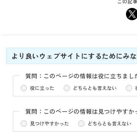
この記事
より良いウェブサイトにするためにみな
質問：このページの情報は役に立ちまし
役に立った
どちらとも言えない
質問：このページの情報は見つけやすか
見つけやすかった
どちらとも言えない