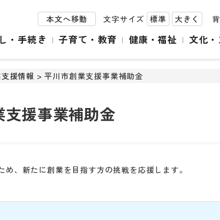
本文へ移動
文字サイズ
標準
大きく
し・手続き
子育て・教育
健康・福祉
文化・
業支援情報
> 平川市創業支援事業補助金
業支援事業補助金
ため、新たに創業を目指す方の挑戦を応援します。