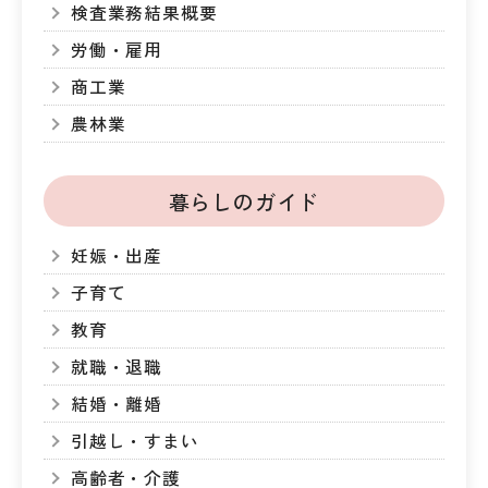
検査業務結果概要
労働・雇用
商工業
農林業
暮らしのガイド
妊娠・出産
子育て
教育
就職・退職
結婚・離婚
引越し・すまい
高齢者・介護