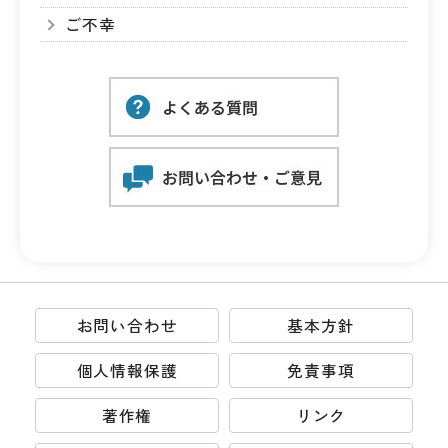
ご不幸
お問い合わせ
基本方針
個人情報保護
免責事項
著作権
リンク