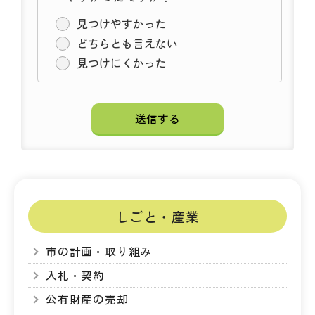
見つけやすかった
どちらとも言えない
見つけにくかった
しごと・産業
市の計画・取り組み
入札・契約
公有財産の売却