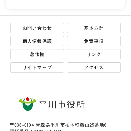
お問い合わせ
基本方針
個人情報保護
免責事項
著作権
リンク
サイトマップ
アクセス
〒036-0104 青森県平川市柏木町藤山25番地6