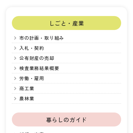
しごと・産業
市の計画・取り組み
入札・契約
公有財産の売却
検査業務結果概要
労働・雇用
商工業
農林業
暮らしのガイド