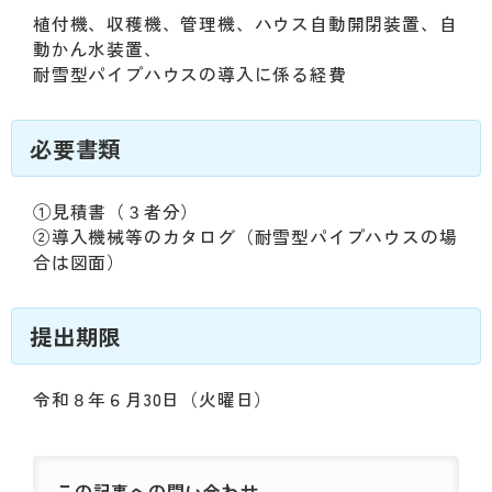
植付機、収穫機、管理機、ハウス自動開閉装置、自
動かん水装置、
耐雪型パイプハウスの導入に係る経費
必要書類
①見積書（３者分）
②導入機械等のカタログ（耐雪型パイプハウスの場
合は図面）
提出期限
令和８年６月30日（火曜日）
この記事への
問い合わせ