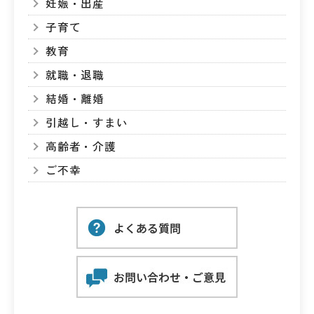
妊娠・出産
子育て
教育
就職・退職
結婚・離婚
引越し・すまい
高齢者・介護
ご不幸