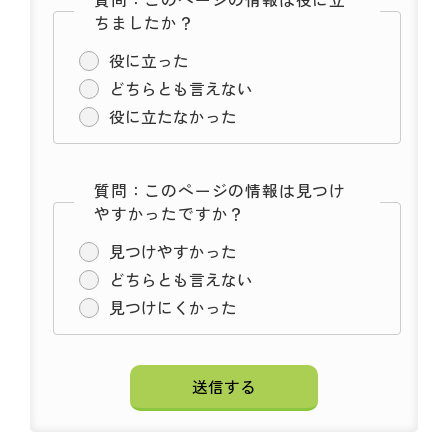
ちましたか？
役に立った
どちらとも言えない
役に立たなかった
質問：このページの情報は見つけ
やすかったですか？
見つけやすかった
どちらとも言えない
見つけにくかった