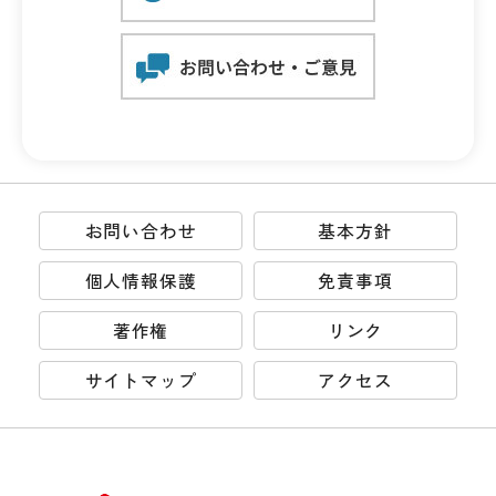
お問い合わせ
基本方針
個人情報保護
免責事項
著作権
リンク
サイトマップ
アクセス