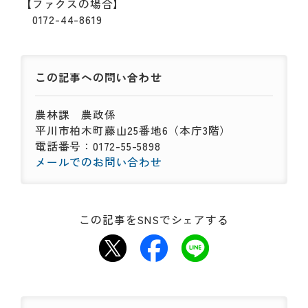
【ファクスの場合】
0172-44-8619
この記事への
問い合わせ
農林課
農政係
平川市柏木町藤山25番地6（本庁3階）
電話番号：0172-55-5898
メールでのお問い合わせ
この記事をSNSでシェアする