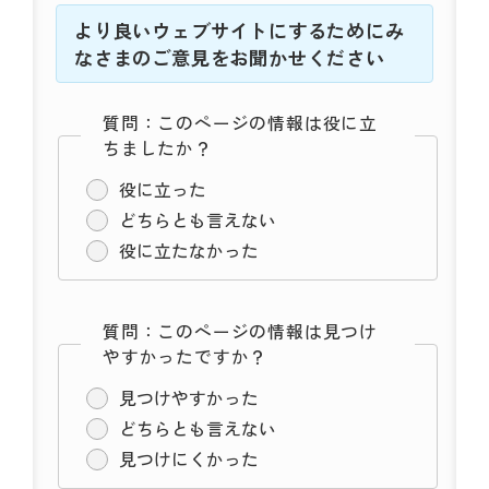
より良いウェブサイトにするためにみ
なさまのご意見をお聞かせください
質問：このページの情報は役に立
ちましたか？
役に立った
どちらとも言えない
役に立たなかった
質問：このページの情報は見つけ
やすかったですか？
見つけやすかった
どちらとも言えない
見つけにくかった