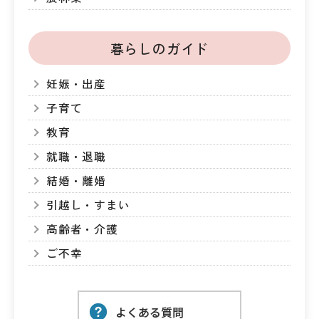
暮らしのガイド
妊娠・出産
子育て
教育
就職・退職
結婚・離婚
引越し・すまい
高齢者・介護
ご不幸