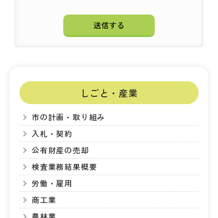
しごと・産業
市の計画・取り組み
入札・契約
公有財産の売却
検査業務結果概要
労働・雇用
商工業
農林業