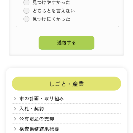
見つけやすかった
どちらとも言えない
見つけにくかった
しごと・産業
市の計画・取り組み
入札・契約
公有財産の売却
検査業務結果概要