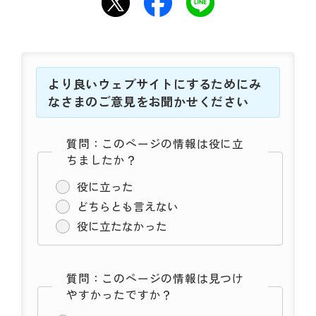
より良いウェブサイトにするためにみ
なさまのご意見をお聞かせください
質問：このページの情報は役に立
ちましたか？
役に立った
どちらとも言えない
役に立たなかった
質問：このページの情報は見つけ
やすかったですか？