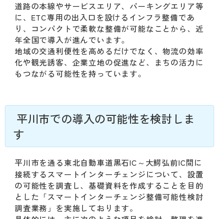
道路の本線やサービスエリア、パーキングエリア等
に、ETC専用の出入口を設けるインフラ整備であ
り、コンパクトで柔軟な整備が可能なことから、近
年全国で導入が進んでいます。
地域の交通利便性を高めるだけでなく、物流の効率
化や観光誘客、企業立地の促進など、まちの活力に
もつながる可能性を持っています。
​平川市での導入の可能性を検討しま
す
平川市を通る東北自動車道黒石IC～大鰐弘前IC間に
接続するスマートインターチェンジについて、設置
の可能性を調査し、基礎資料を作成することを目的
とした「スマートインターチェンジ整備可能性検討
調査業務」を実施しております。