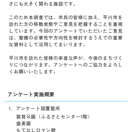
さにも大きく関わる施設です。
このため本調査では、市民の皆様に加え、平川市を
訪れた方の移動実態やご意見を把握することを重視
しています。今回のアンケートでいただいたご意見
は、整備の必要性や方向性を検討するうえでの重要
な資料として活用してまいります。
平川市を訪れた皆様の率直な声が、今後のまちづく
りにつながります。アンケートへのご協力をよろし
くお願いいたします。
アンケート実施概要
1．アンケート設置箇所
猿賀公園（ふるさとセンター1階）
盛美園
もてなしロマン館