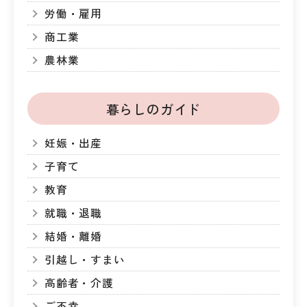
労働・雇用
商工業
農林業
暮らしのガイド
妊娠・出産
子育て
教育
就職・退職
結婚・離婚
引越し・すまい
高齢者・介護
ご不幸