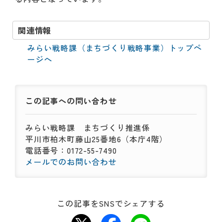
関連情報
みらい戦略課（まちづくり戦略事業）トップペ
ージへ
この記事への
問い合わせ
みらい戦略課
まちづくり推進係
平川市柏木町藤山25番地6（本庁4階）
電話番号：0172-55-7490
メールでのお問い合わせ
この記事をSNSでシェアする