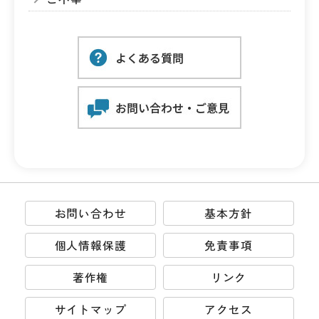
お問い合わせ
基本方針
個人情報保護
免責事項
著作権
リンク
サイトマップ
アクセス