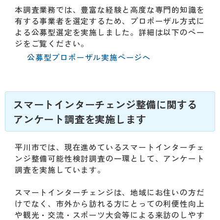
本調査業務では、豊富な経験と高度な専門的知識を
有する事業者を選定するため、プロポーザル方式に
よる公募型選定を実施しました。詳細は以下のペー
ジをご覧ください。
公募型プロポーザル実施ページへ
スマートインターチェンジ整備に関する
アンケート調査を実施します
平川市では、現在進めているスマートインターチェ
ンジ整備可能性検討調査の一環として、アンケート
調査を実施しています。
スマートインターチェンジは、地域にお住いの方だ
けでなく、市外から訪れる方にとっての利便性向上
や観光・交流・スポーツ大会等による来訪のしやす