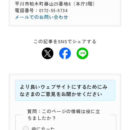
平川市柏木町藤山25番地6（本庁3階）
電話番号：0172-55-5734
メールでのお問い合わせ
この記事をSNSでシェアする
より良いウェブサイトにするためにみ
なさまのご意見をお聞かせください
質問：このページの情報は役に立
ちましたか？
役に立った