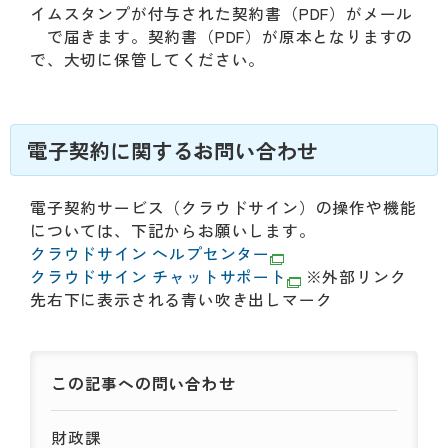
イムスタンプが付与された契約書（PDF）がメール
で届きます。契約書（PDF）が原本となりますの
で、大切に保管してください。
電子契約に関するお問い合わせ
電子契約サービス（クラウドサイン）の操作や機能
については、下記からお願いします。
クラウドサイン ヘルプセンター
クラウドサイン チャットサポート
※外部リンク
先右下に表示される青い吹き出しマーク
この記事への
問い合わせ
財政課