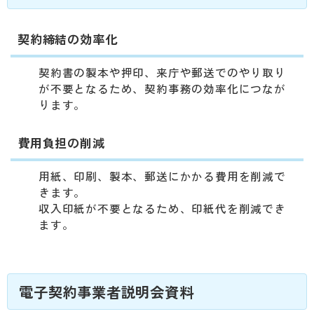
契約締結の効率化
契約書の製本や押印、来庁や郵送でのやり取り
が不要となるため、契約事務の効率化につなが
ります。
費用負担の削減
用紙、印刷、製本、郵送にかかる費用を削減で
きます。
収入印紙が不要となるため、印紙代を削減でき
ます。
電子契約事業者説明会資料