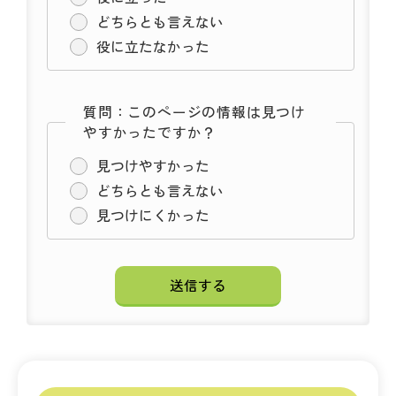
どちらとも言えない
役に立たなかった
質問：このページの情報は見つけ
やすかったですか？
見つけやすかった
どちらとも言えない
見つけにくかった