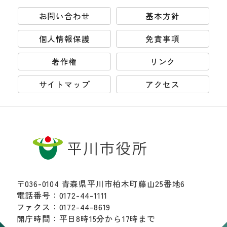
お問い合わせ
基本方針
個人情報保護
免責事項
著作権
リンク
サイトマップ
アクセス
〒036-0104 青森県平川市柏木町藤山25番地6
電話番号：0172-44-1111
ファクス：0172-44-8619
開庁時間：平日8時15分から17時まで