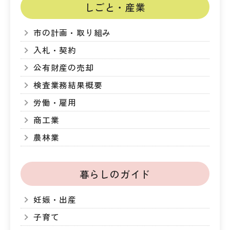
しごと・産業
市の計画・取り組み
入札・契約
公有財産の売却
検査業務結果概要
労働・雇用
商工業
農林業
暮らしのガイド
妊娠・出産
子育て