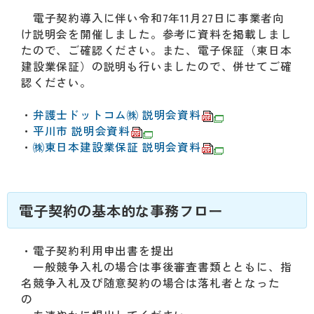
電子契約導入に伴い令和7年11月27日に事業者向
け説明会を開催しました。参考に資料を掲載しまし
たので、ご確認ください。また、電子保証（東日本
建設業保証）の説明も行いましたので、併せてご確
認ください。
・
弁護士ドットコム㈱ 説明会資料
・
平川市 説明会資料
・
㈱東日本建設業保証 説明会資料
電子契約の基本的な事務フロー
・電子契約利用申出書を提出
一般競争入札の場合は事後審査書類とともに、指
名競争入札及び随意契約の場合は落札者となった
の