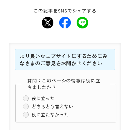
この記事をSNSでシェアする
より良いウェブサイトにするためにみ
なさまのご意見をお聞かせください
質問：このページの情報は役に立
ちましたか？
役に立った
どちらとも言えない
役に立たなかった