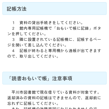
記帳方法
１ 資料の貸出手続きをしてください。
２ 館内専用記帳機で「おもいで帳に記録」ボタ
ンを押してください。
３ 隣に設置されている記帳機に、記帳するペー
ジを開いて差し込んでください。
４ 記帳が終わると専用機から通帳が出てきます
ので、取り出してください。
「読書おもいで帳」注意事項
平川市図書館で現在借りている資料が対象です。
返却済みの資料の記帳はできませんので、返却前に
忘れずに記帳してください。
また、記帳機の故障原因になりかねませんので、