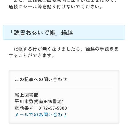
通帳にシール等を貼り付けないでください。
「読書おもいで帳」繰越
記帳する行が無くなりましたら、繰越の手続きを
することができます。
この記事への
問い合わせ
尾上図書館
平川市猿賀南田15番地1
電話番号：0172-57-5980
メールでのお問い合わせ