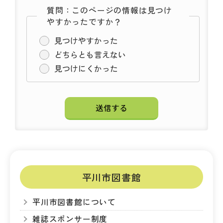
質問：このページの情報は見つけ
やすかったですか？
見つけやすかった
どちらとも言えない
見つけにくかった
平川市図書館
平川市図書館について
雑誌スポンサー制度