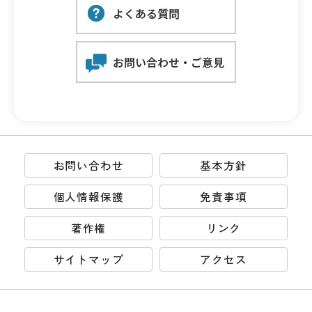
お問い合わせ
基本方針
個人情報保護
免責事項
著作権
リンク
サイトマップ
アクセス