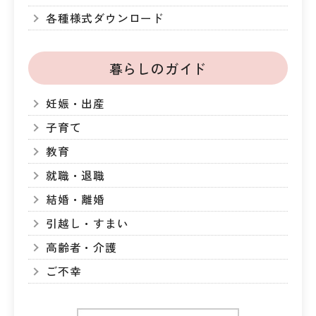
各種様式ダウンロード
暮らしのガイド
妊娠・出産
子育て
教育
就職・退職
結婚・離婚
引越し・すまい
高齢者・介護
ご不幸