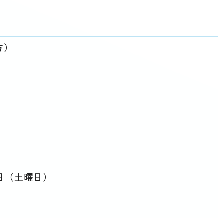
方）
8日（土曜日）