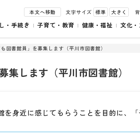
本文へ移動
文字サイズ
標準
大きく
し・手続き
子育て・教育
健康・福祉
文化・
ども図書館員」を募集します（平川市図書館）
募集します（平川市図書館）
館を身近に感じてもらうことを目的に、「