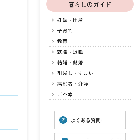
暮らしのガイド
妊娠・出産
子育て
教育
就職・退職
結婚・離婚
引越し・すまい
高齢者・介護
ご不幸