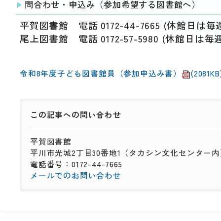
問合わせ・申込み（参加希望する図書館へ）
平賀図書館 電話 0172-44-7665 (休館日は
尾上図書館 電話 0172-57-5980 (休館日
令和8年度子ども図書館員（参加申込み書）
(2081KB
この記事への
問い合わせ
平賀図書館
平川市光城2丁目30番地1（タカシン文化センター内
電話番号：0172-44-7665
メールでのお問い合わせ