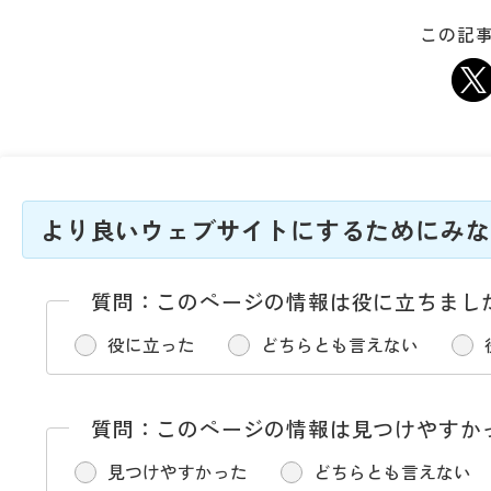
この記事
より良いウェブサイトにするためにみな
質問：このページの情報は役に立ちまし
役に立った
どちらとも言えない
質問：このページの情報は見つけやすか
見つけやすかった
どちらとも言えない