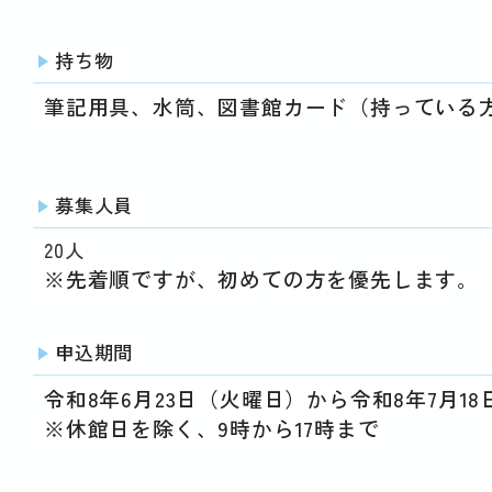
持ち物
筆記用具、水筒、図書館カード（持っている
募集人員
20人
※先着順ですが、初めての方を優先します。
申込期間
令和8年6月23日（火曜日）から令和8年7月1
※休館日を除く、9時から17時まで