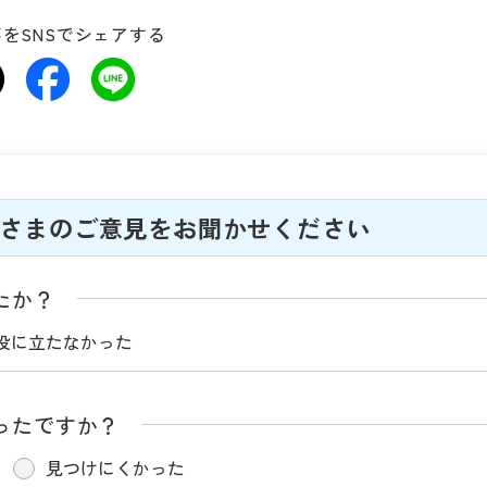
をSNSでシェアする
さまのご意見をお聞かせください
たか？
役に立たなかった
ったですか？
見つけにくかった