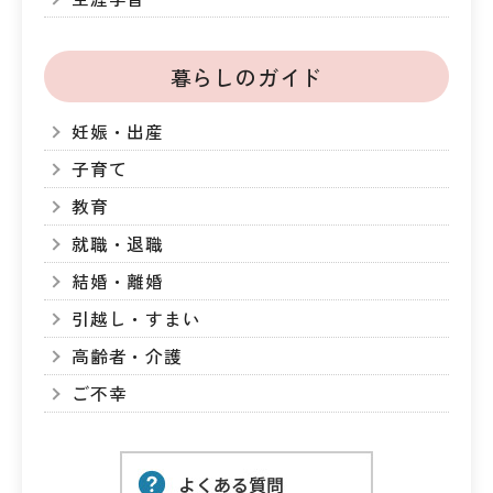
暮らしのガイド
妊娠・出産
子育て
教育
就職・退職
結婚・離婚
引越し・すまい
高齢者・介護
ご不幸