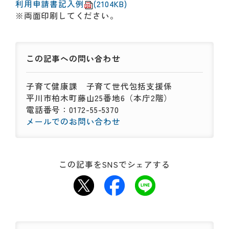
利用申請書記入例
(2104KB)
※両面印刷してください。
この記事への
問い合わせ
子育て健康課
子育て世代包括支援係
平川市柏木町藤山25番地6（本庁2階）
電話番号：0172-55-5370
メールでのお問い合わせ
この記事をSNSでシェアする