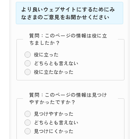
より良いウェブサイトにするためにみ
なさまのご意見をお聞かせください
質問：このページの情報は役に立
ちましたか？
役に立った
どちらとも言えない
役に立たなかった
質問：このページの情報は見つけ
やすかったですか？
見つけやすかった
どちらとも言えない
見つけにくかった