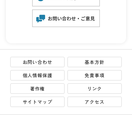
お問い合わせ
基本方針
個人情報保護
免責事項
著作権
リンク
サイトマップ
アクセス