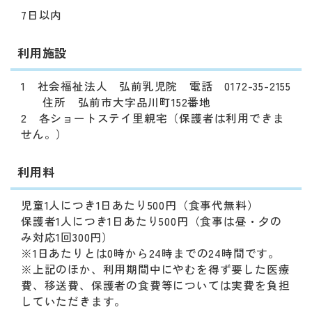
7日以内
利用施設
1 社会福祉法人 弘前乳児院 電話 0172-35-2155
住所 弘前市大字品川町152番地
2 各ショートステイ里親宅（保護者は利用できま
せん。）
利用料
児童1人につき1日あたり500円（食事代無料）
保護者1人につき1日あたり500円（食事は昼・夕の
み対応1回300円）
※1日あたりとは0時から24時までの24時間です。
※上記のほか、利用期間中にやむを得ず要した医療
費、移送費、保護者の食費等については実費を負担
していただきます。