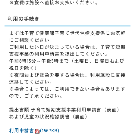
※食費は施設へ直接お支払いください。
利用の手続き
まずは子育て健康課子育て世代包括支援係にお気軽
にご相談ください。
ご利用したい日が決まっている場合は、子育て短期
支援事業の利用申請書を提出してください。
午前8時15分～午後5時まで（土曜日、日曜日および
祝日を除く）
※夜間および緊急を要する場合は、利用施設に直接
連絡してください。
※場合によっては、ご利用できない場合もあります
ので、ご了承ください。
提出書類 子育て短期支援事業利用申請書（表面）
および児童の状況確認調書（裏面）
利用申請書
(1567KB)