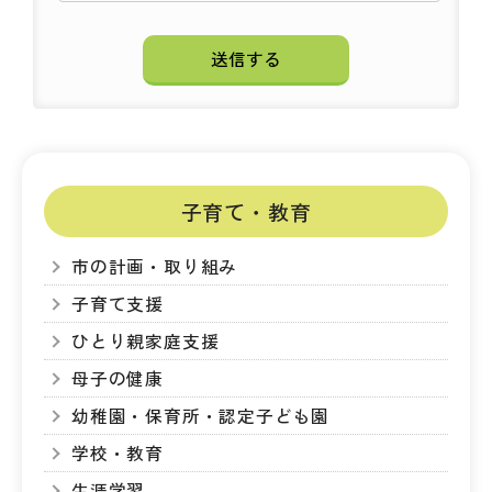
子育て・教育
市の計画・取り組み
子育て支援
ひとり親家庭支援
母子の健康
幼稚園・保育所・認定子ども園
学校・教育
生涯学習