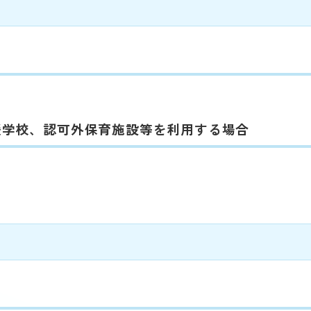
援学校、認可外保育施設等を利用する場合