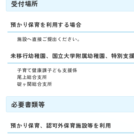
受付場所
預かり保育を利用する場合
施設へ直接ご提出ください。
未移行幼稚園、国立大学附属幼稚園、特別支
子育て健康課子ども支援係
尾上総合支所
碇ヶ関総合支所
必要書類等
預かり保育、認可外保育施設等を利用