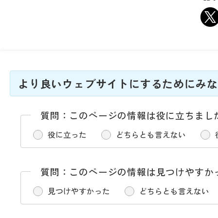
より良いウェブサイトにするためにみな
質問：このページの情報は役に立ちまし
役に立った
どちらとも言えない
質問：このページの情報は見つけやすか
見つけやすかった
どちらとも言えない