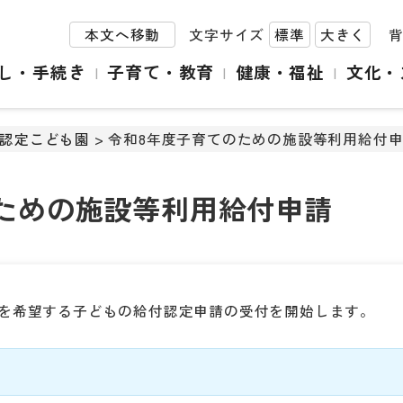
本文へ移動
文字サイズ
標準
大きく
し・手続き
子育て・教育
健康・福祉
文化・
認定こども園
> 令和8年度子育てのための施設等利用給付
ための施設等利用給付申請
付を希望する子どもの給付認定申請の受付を開始します。