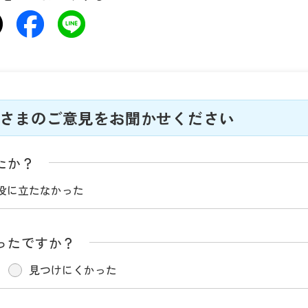
さまのご意見をお聞かせください
たか？
役に立たなかった
ったですか？
見つけにくかった