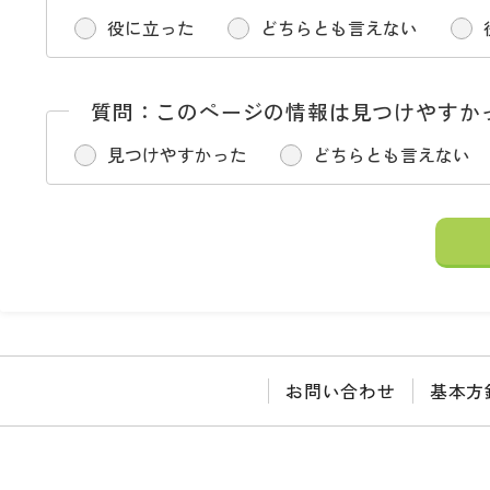
役に立った
どちらとも言えない
質問：このページの情報は見つけやすか
見つけやすかった
どちらとも言えない
お問い合わせ
基本方