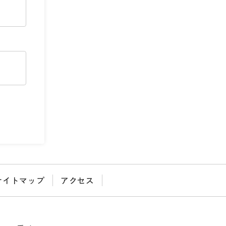
サイトマップ
アクセス