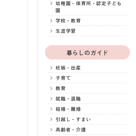
幼稚園・保育所・認定子ども
園
学校・教育
生涯学習
暮らしのガイド
妊娠・出産
子育て
教育
就職・退職
結婚・離婚
引越し・すまい
高齢者・介護