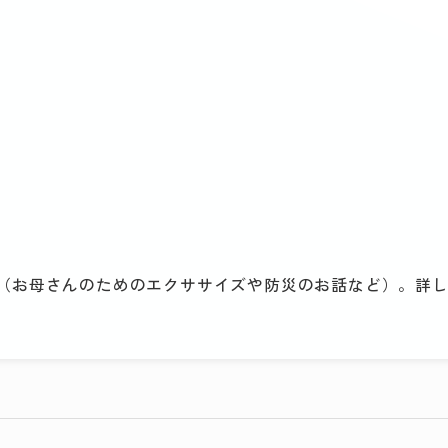
（お母さんのためのエクササイズや防災のお話など）。詳