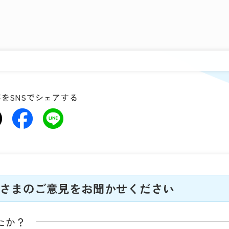
をSNSでシェアする
さまのご意見をお聞かせください
たか？