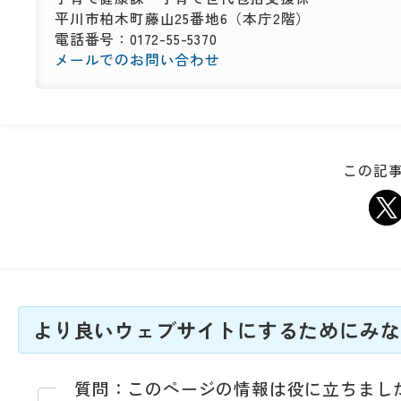
平川市柏木町藤山25番地6（本庁2階）
電話番号：0172-55-5370
メールでのお問い合わせ
この記事
より良いウェブサイトにするためにみな
質問：このページの情報は役に立ちまし