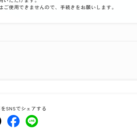
用いただけます。
はご使用できませんので、手続きをお願いします。
をSNSでシェアする