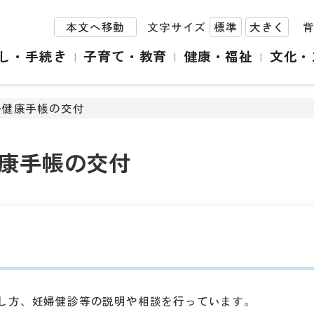
本文へ移動
文字サイズ
標準
大きく
し・手続き
子育て・教育
健康・福祉
文化・
子健康手帳の交付
康手帳の交付
し方、妊婦健診等の説明や相談を行っています。