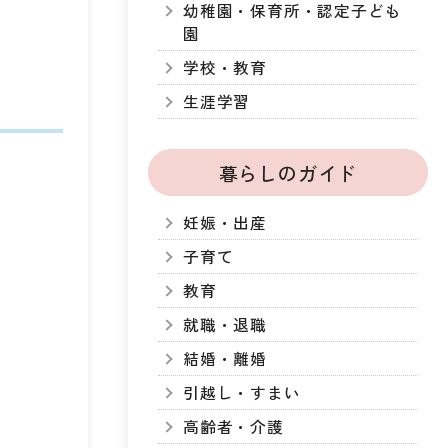
幼稚園・保育所・認定子ども
園
学校・教育
生涯学習
暮らしのガイド
妊娠・出産
子育て
教育
就職・退職
結婚・離婚
引越し・すまい
高齢者・介護