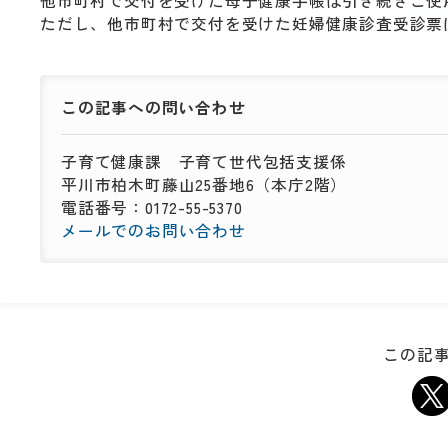
他市町村で交付を受けた母子健康手帳は引き続きご使
ただし、他市町村で交付を受けた妊婦健康診査受診票
この記事への
問い合わせ
子育て健康課
子育て世代包括支援係
平川市柏木町藤山25番地6（本庁2階）
電話番号：0172-55-5370
メールでのお問い合わせ
この記事