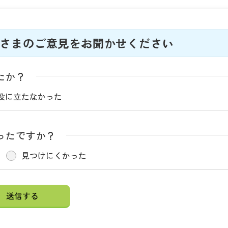
さまのご意見をお聞かせください
たか？
役に立たなかった
ったですか？
見つけにくかった