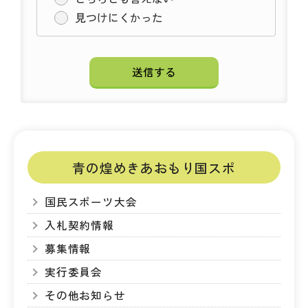
見つけにくかった
青の煌めきあおもり国スポ
国民スポーツ大会
入札契約情報
募集情報
実行委員会
その他お知らせ