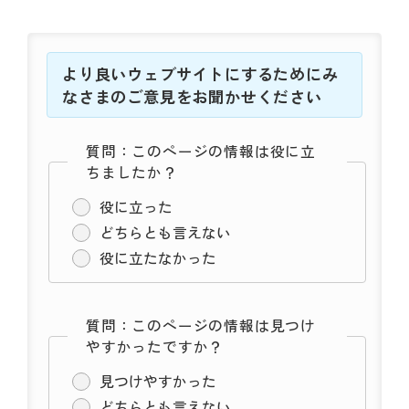
より良いウェブサイトにするためにみ
なさまのご意見をお聞かせください
質問：このページの情報は役に立
ちましたか？
役に立った
どちらとも言えない
役に立たなかった
質問：このページの情報は見つけ
やすかったですか？
見つけやすかった
どちらとも言えない