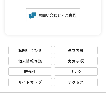
お問い合わせ
基本方針
個人情報保護
免責事項
著作権
リンク
サイトマップ
アクセス