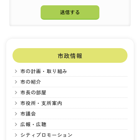
市政情報
市の計画・取り組み
市の紹介
市長の部屋
市役所・支所案内
市議会
広報・広聴
シティプロモーション