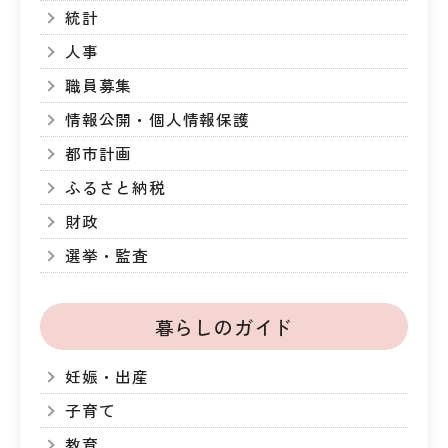
統計
人事
職員募集
情報公開・個人情報保護
都市計画
ふるさと納税
財政
選挙・監査
暮らしのガイド
妊娠・出産
子育て
教育