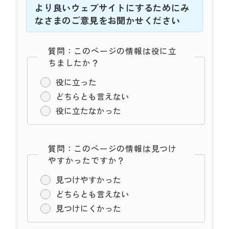
より良いウェブサイトにするためにみ
なさまのご意見をお聞かせください
質問：このページの情報は役に立
ちましたか？
役に立った
どちらとも言えない
役に立たなかった
質問：このページの情報は見つけ
やすかったですか？
見つけやすかった
どちらとも言えない
見つけにくかった