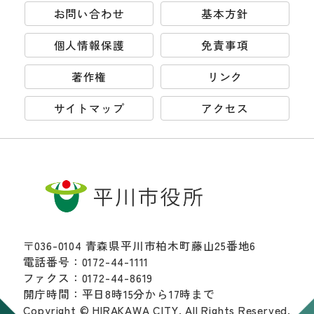
お問い合わせ
基本方針
個人情報保護
免責事項
著作権
リンク
サイトマップ
アクセス
〒036-0104 青森県平川市柏木町藤山25番地6
電話番号：0172-44-1111
ファクス：0172-44-8619
開庁時間：平日8時15分から17時まで
Copyright © HIRAKAWA CITY. All Rights Reserved.