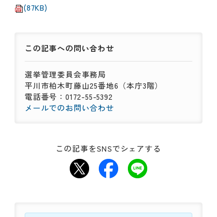
(87KB)
この記事への
問い合わせ
選挙管理委員会事務局
平川市柏木町藤山25番地6（本庁3階）
電話番号：0172-55-5392
メールでのお問い合わせ
この記事をSNSでシェアする