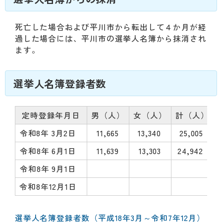
死亡した場合および平川市から転出して４か月が経
過した場合には、平川市の選挙人名簿から抹消され
ます。
選挙人名簿登録者数
定時登録年月日
男（人）
女（人）
計（人）
令和8年 3月2日
11,665
13,340
25,005
令和8年 6月1日
11,639
13,303
24,942
令和8年 9月1日
令和8年12月1日
選挙人名簿登録者数（平成18年3月～令和7年12月）