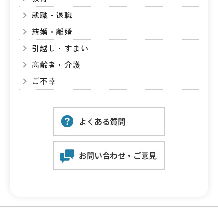
就職・退職
結婚・離婚
引越し・すまい
高齢者・介護
ご不幸