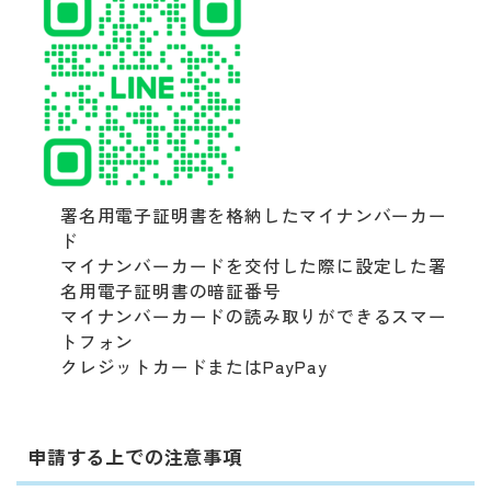
署名用電子証明書を格納したマイナンバーカー
ド
マイナンバーカードを交付した際に設定した署
名用電子証明書の暗証番号
マイナンバーカードの読み取りができるスマー
トフォン
クレジットカードまたはPayPay
申請する上での注意事項