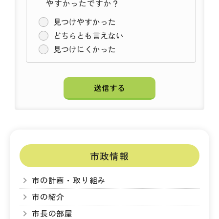
やすかったですか？
見つけやすかった
どちらとも言えない
見つけにくかった
市政情報
市の計画・取り組み
市の紹介
市長の部屋