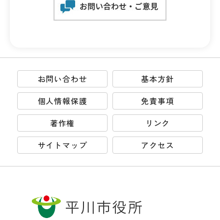
お問い合わせ
基本方針
個人情報保護
免責事項
著作権
リンク
サイトマップ
アクセス