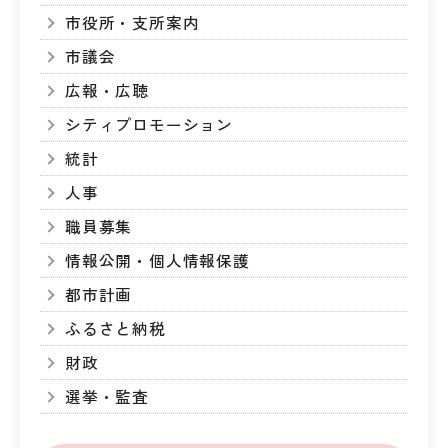
市役所・支所案内
市議会
広報・広聴
シティプロモーション
統計
人事
職員募集
情報公開・個人情報保護
都市計画
ふるさと納税
財政
選挙・監査