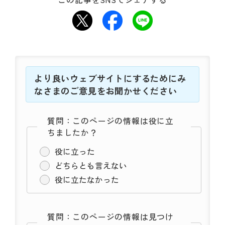
より良いウェブサイトにするためにみ
なさまのご意見をお聞かせください
質問：このページの情報は役に立
ちましたか？
役に立った
どちらとも言えない
役に立たなかった
質問：このページの情報は見つけ