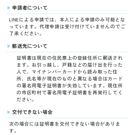
申請者について
LINEによる申請では、本人による申請のみ可能とな
っています。代理申請は受け付けていませんのでご
了承ください。
郵送先について
証明書は現在の住民票上の登録住所に郵送され
ます。お引っ越し、戸籍などの届け出を行った
人で、マイナンバーカードから読み取った住
所、氏名等が現在のものと異なる場合はカード
の署名用電子証明書が失効しています。現住所
の市区町村で署名用電子証明書を再発行してく
ださい。
交付できない場合
次の場合には証明書を交付できない場合がありま
す。​