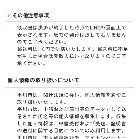
その他注意事項
領収書は決済が終了した時点でLINEの画面上で
表示されます。紙での発行は致しておりません
のでご了承ください。
郵送料は110円で決済いたします。郵送料に不足
が生じた場合は受取人払いとなりますのでご了
承ください。
個人情報の取り扱いについて
平川市は、関連法規に従い、個人情報を適切に
取り扱いいたします。
平川市は、申請および届出等のデータとして送
信された氏名等の個人情報を収集します。収集
した個人情報は、申請受付および受理、証明書
の送付に関する目的についてのみ利用します。
平川市は、本人確認認証を、マイナンバーカー