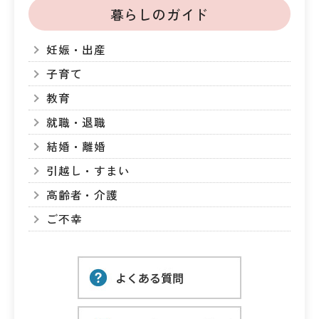
暮らしのガイド
妊娠・出産
子育て
教育
就職・退職
結婚・離婚
引越し・すまい
高齢者・介護
ご不幸