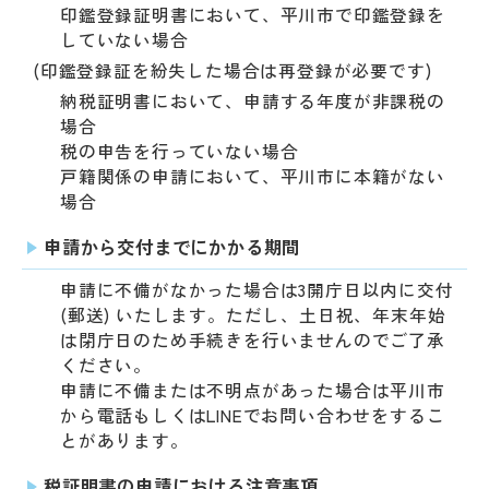
印鑑登録証明書において、平川市で印鑑登録を
していない場合
(印鑑登録証を紛失した場合は再登録が必要です)
納税証明書において、申請する年度が非課税の
場合
税の申告を行っていない場合
戸籍関係の申請において、平川市に本籍がない
場合
申請から交付までにかかる期間
申請に不備がなかった場合は3開庁日以内に交付
(郵送) いたします。ただし、土日祝、年末年始
は閉庁日のため手続きを行いませんのでご了承
ください。
申請に不備または不明点があった場合は平川市
から電話もしくはLINEでお問い合わせをするこ
とがあります。
税証明書の申請における注意事項