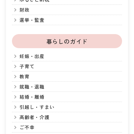
財政
選挙・監査
暮らしのガイド
妊娠・出産
子育て
教育
就職・退職
結婚・離婚
引越し・すまい
高齢者・介護
ご不幸