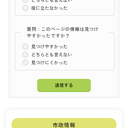
役に立たなかった
質問：このページの情報は見つけ
やすかったですか？
見つけやすかった
どちらとも言えない
見つけにくかった
市政情報