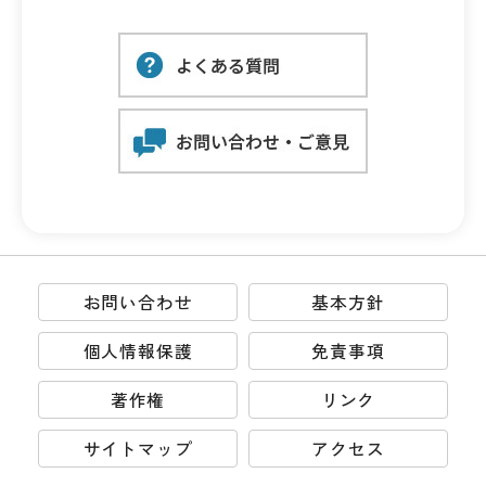
お問い合わせ
基本方針
個人情報保護
免責事項
著作権
リンク
サイトマップ
アクセス