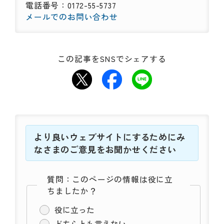
電話番号：0172-55-5737
メールでのお問い合わせ
この記事をSNSでシェアする
より良いウェブサイトにするためにみ
なさまのご意見をお聞かせください
質問：このページの情報は役に立
ちましたか？
役に立った
どちらとも言えない