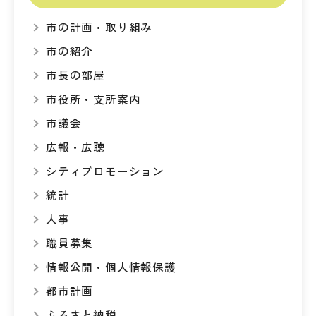
市の計画・取り組み
市の紹介
市長の部屋
市役所・支所案内
市議会
広報・広聴
シティプロモーション
統計
人事
職員募集
情報公開・個人情報保護
都市計画
ふるさと納税