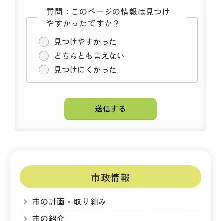
質問：このページの情報は見つけ
やすかったですか？
見つけやすかった
どちらとも言えない
見つけにくかった
市政情報
市の計画・取り組み
市の紹介