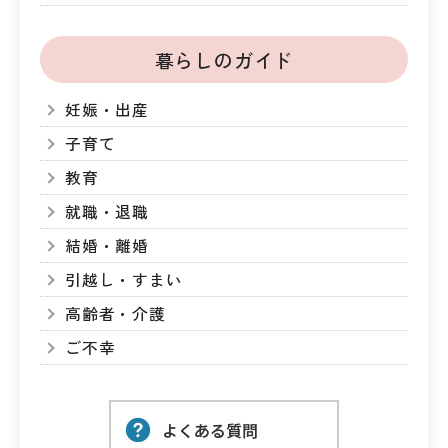
暮らしのガイド
妊娠・出産
子育て
教育
就職・退職
結婚・離婚
引越し・すまい
高齢者・介護
ご不幸