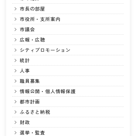
市長の部屋
市役所・支所案内
市議会
広報・広聴
シティプロモーション
統計
人事
職員募集
情報公開・個人情報保護
都市計画
ふるさと納税
財政
選挙・監査