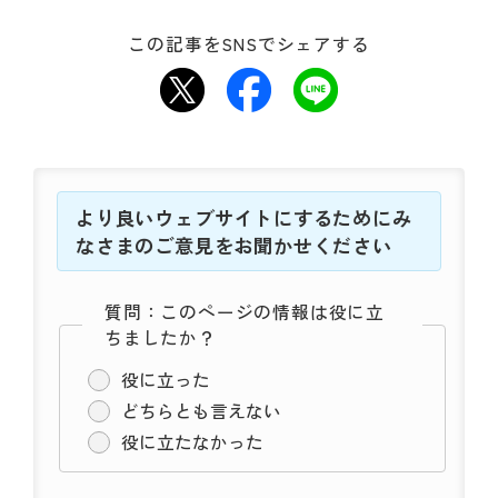
この記事をSNSでシェアする
より良いウェブサイトにするためにみ
なさまのご意見をお聞かせください
質問：このページの情報は役に立
ちましたか？
役に立った
どちらとも言えない
役に立たなかった