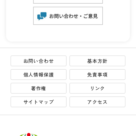
お問い合わせ
基本方針
個人情報保護
免責事項
著作権
リンク
サイトマップ
アクセス