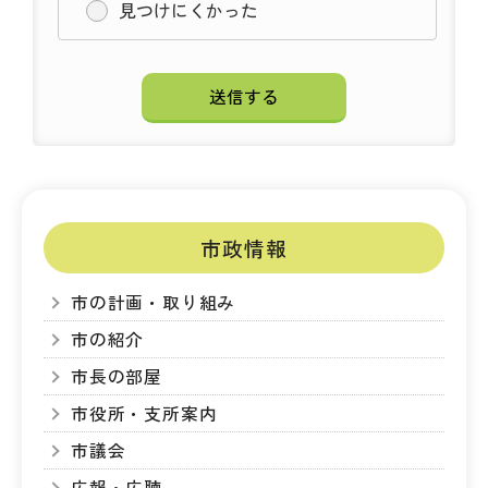
見つけにくかった
市政情報
市の計画・取り組み
市の紹介
市長の部屋
市役所・支所案内
市議会
広報・広聴