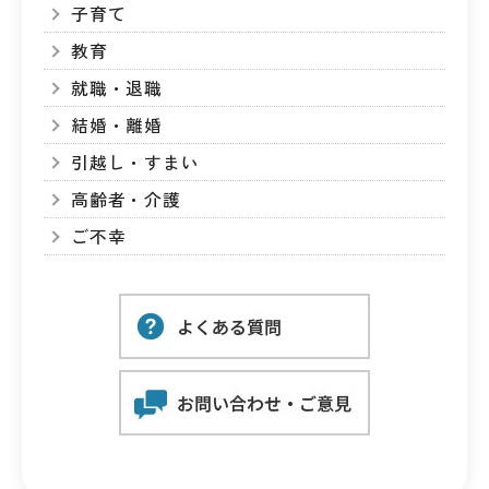
子育て
教育
就職・退職
結婚・離婚
引越し・すまい
高齢者・介護
ご不幸