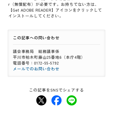
r（無償配布）が必要です。お持ちでない方は、
【Get ADOBE READER】アイコンをクリックして
インストールしてください。
この記事への
問い合わせ
議会事務局
総務議事係
平川市柏木町藤山25番地6（本庁4階）
電話番号：0172-55-5792
メールでのお問い合わせ
この記事をSNSでシェアする