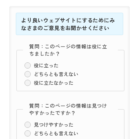
より良いウェブサイトにするためにみ
なさまのご意見をお聞かせください
質問：このページの情報は役に立
ちましたか？
役に立った
どちらとも言えない
役に立たなかった
質問：このページの情報は見つけ
やすかったですか？
見つけやすかった
どちらとも言えない