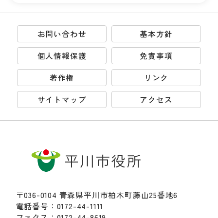
お問い合わせ
基本方針
個人情報保護
免責事項
著作権
リンク
サイトマップ
アクセス
〒036-0104 青森県平川市柏木町藤山25番地6
電話番号：0172-44-1111
ファクス：0172-44-8619