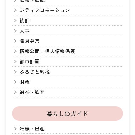
シティプロモーション
統計
人事
職員募集
情報公開・個人情報保護
都市計画
ふるさと納税
財政
選挙・監査
暮らしのガイド
妊娠・出産