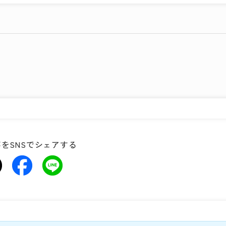
をSNSでシェアする