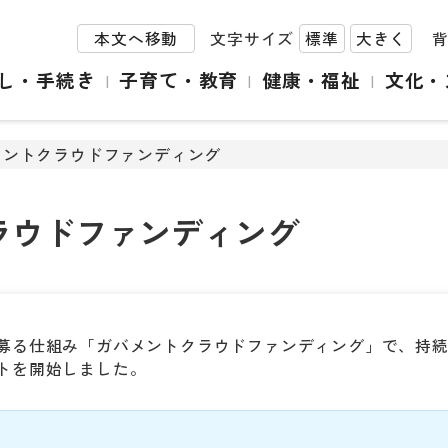
本文へ移動
文字サイズ
標準
大きく
し・手続き
子育て・教育
健康・福祉
文化・
メントクラウドファンディング
ラウドファンディング
募る仕組み「ガバメントクラウドファンディング」で、持
トを開始しました。