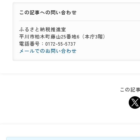
この記事への
問い合わせ
ふるさと納税推進室
平川市柏木町藤山25番地6（本庁3階）
電話番号：0172-55-5737
メールでのお問い合わせ
この記事