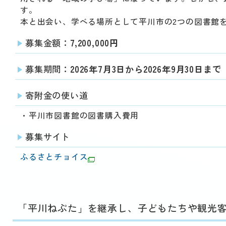
す。
本と出会い、学べる場所として平川市の2つの図書館
募集金額
：7,200,000円
募集期間
：2026年7月3日から2026年9月30日まで
寄附金の使い道
・平川市図書館の図書購入費用
募集サイト
ふるさとチョイス
「平川ねぷた」を継承し、子どもたちや観光