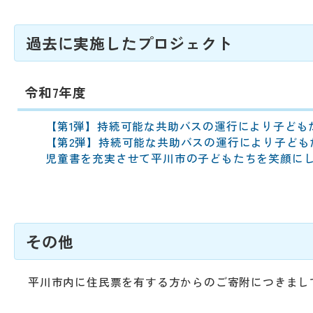
過去に実施したプロジェクト
令和7年度
【第1弾】持続可能な共助バスの運行により子ども
【第2弾】持続可能な共助バスの運行により子ども
児童書を充実させて平川市の子どもたちを笑顔に
その他
平川市内に住民票を有する方からのご寄附につきまし