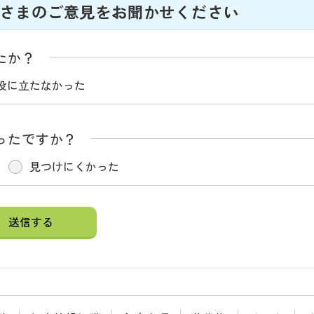
さまのご意見をお聞かせください
たか？
役に立たなかった
ったですか？
見つけにくかった