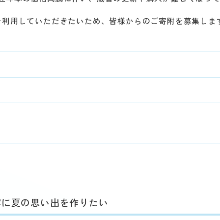
を利用していただきたいため、皆様からのご寄附を募集しま
客に夏の思い出を作りたい