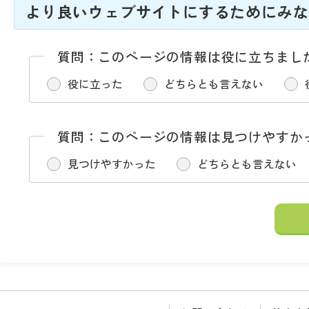
より良いウェブサイトにするためにみな
質問：このページの情報は役に立ちまし
役に立った
どちらとも言えない
質問：このページの情報は見つけやすか
見つけやすかった
どちらとも言えない