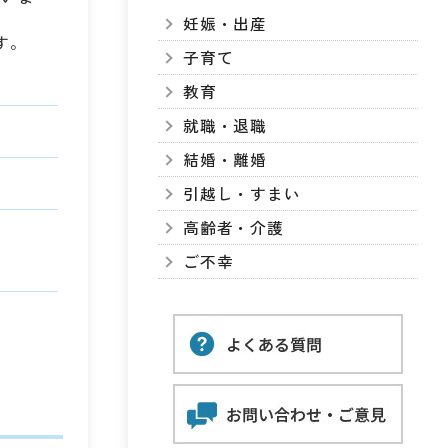
妊娠・出産
す。
子育て
教育
就職・退職
結婚・離婚
引越し・すまい
高齢者・介護
ご不幸