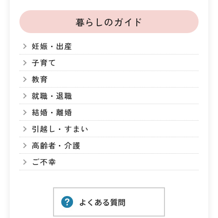
暮らしのガイド
妊娠・出産
子育て
教育
就職・退職
結婚・離婚
引越し・すまい
高齢者・介護
ご不幸