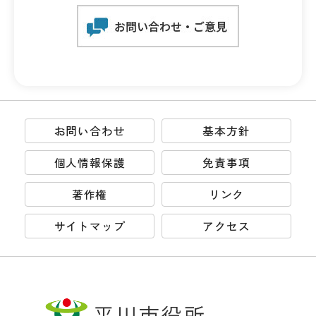
お問い合わせ
基本方針
個人情報保護
免責事項
著作権
リンク
サイトマップ
アクセス