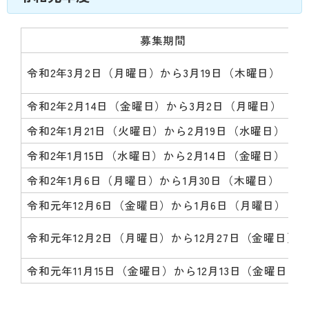
動
す
る
募集期間
サ
ブ
令和2年3月2日（月曜日）から3月19日（木曜日）
メ
ニ
令和2年2月14日（金曜日）から3月2日（月曜日）
ュ
ー
令和2年1月21日（火曜日）から2月19日（水曜日）
へ
令和2年1月15日（水曜日）から2月14日（金曜日）
移
動
令和2年1月6日（月曜日）から1月30日（木曜日）
す
令和元年12月6日（金曜日）から1月6日（月曜日）
る
令和元年12月2日（月曜日）から12月27日（金曜日）
令和元年11月15日（金曜日）から12月13日（金曜日）