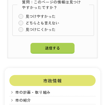
質問：このページの情報は見つけ
やすかったですか？
見つけやすかった
どちらとも言えない
見つけにくかった
市政情報
市の計画・取り組み
市の紹介