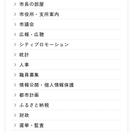
市長の部屋
市役所・支所案内
市議会
広報・広聴
シティプロモーション
統計
人事
職員募集
情報公開・個人情報保護
都市計画
ふるさと納税
財政
選挙・監査