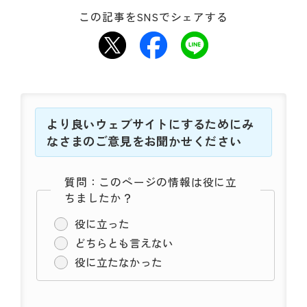
この記事をSNSでシェアする
より良いウェブサイトにするためにみ
なさまのご意見をお聞かせください
質問：このページの情報は役に立
ちましたか？
役に立った
どちらとも言えない
役に立たなかった