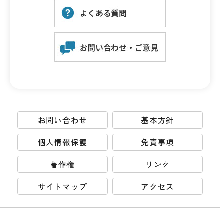
お問い合わせ
基本方針
個人情報保護
免責事項
著作権
リンク
サイトマップ
アクセス