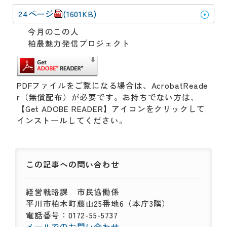
24ページ
(1601KB)
今月のこの人
柏農魅力発信プロジェクト
PDFファイルをご覧になる場合は、AcrobatReade
r（無償配布）が必要です。お持ちでない方は、
【Get ADOBE READER】アイコンをクリックして
インストールしてください。
この記事への
問い合わせ
経営戦略課
市民協働係
平川市柏木町藤山25番地6（本庁3階）
電話番号：0172-55-5737
メールでのお問い合わせ