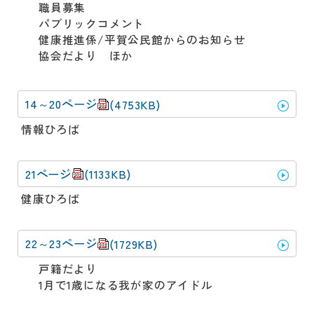
職員募集
パブリックコメント
健康推進係/平賀公民館からのお知らせ
協会だより ほか
14～20ページ
(4753KB)
情報ひろば
21ページ
(1133KB)
​健康ひろば
22～23ページ
(1729KB)
戸籍だより
1月で1歳になる我が家のアイドル