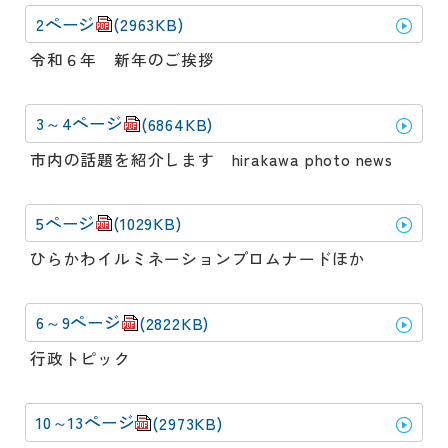
2ページ
(2963KB)
令和６年 新年のご挨拶
3～4ページ
(6864KB)
市内の話題を紹介します hirakawa photo news
5ページ
(1029KB)
ひらかわイルミネーションプロムナードほか
6～9ページ
(2822KB)
行政トピック
10～13ページ
(2973KB)