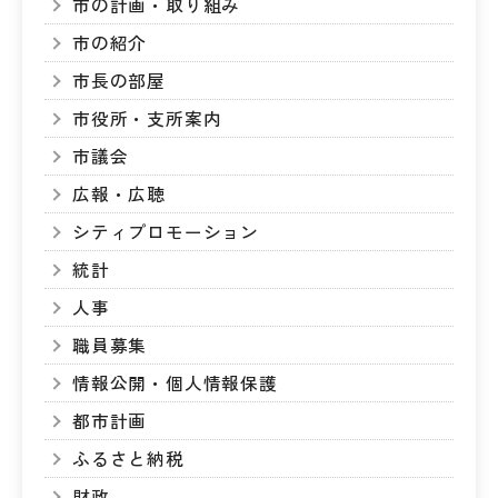
市の計画・取り組み
市の紹介
市長の部屋
市役所・支所案内
市議会
広報・広聴
シティプロモーション
統計
人事
職員募集
情報公開・個人情報保護
都市計画
ふるさと納税
財政