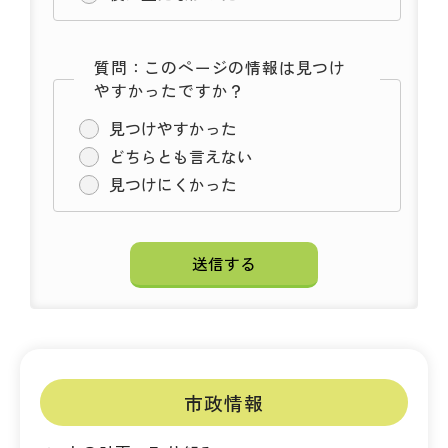
質問：このページの情報は見つけ
やすかったですか？
見つけやすかった
どちらとも言えない
見つけにくかった
市政情報