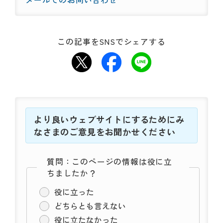
この記事をSNSでシェアする
より良いウェブサイトにするためにみ
なさまのご意見をお聞かせください
質問：このページの情報は役に立
ちましたか？
役に立った
どちらとも言えない
役に立たなかった