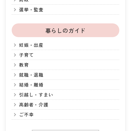
選挙・監査
暮らしのガイド
妊娠・出産
子育て
教育
就職・退職
結婚・離婚
引越し・すまい
高齢者・介護
ご不幸