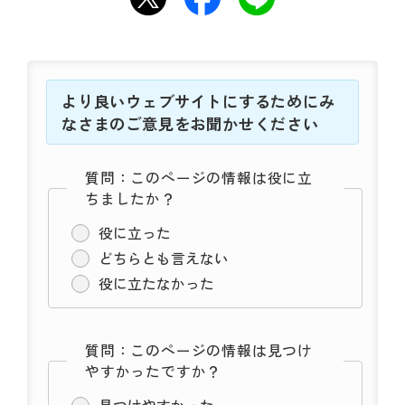
より良いウェブサイトにするためにみ
なさまのご意見をお聞かせください
質問：このページの情報は役に立
ちましたか？
役に立った
どちらとも言えない
役に立たなかった
質問：このページの情報は見つけ
やすかったですか？