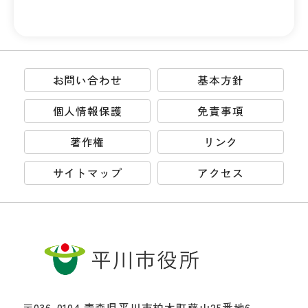
お問い合わせ
基本方針
個人情報保護
免責事項
著作権
リンク
サイトマップ
アクセス
〒036-0104 青森県平川市柏木町藤山25番地6