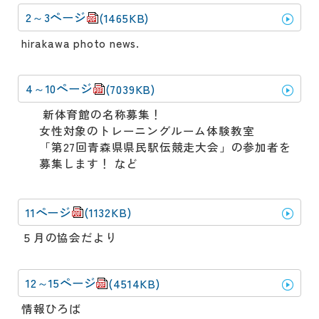
2～3ページ
(1465KB)
hirakawa photo news.
4～10ページ
(7039KB)
新体育館の名称募集！
女性対象のトレーニングルーム体験教室
「第27回青森県県民駅伝競走大会」の参加者を
募集します！ など
11ページ
(1132KB)
５月の協会だより
12～15ページ
(4514KB)
情報ひろば