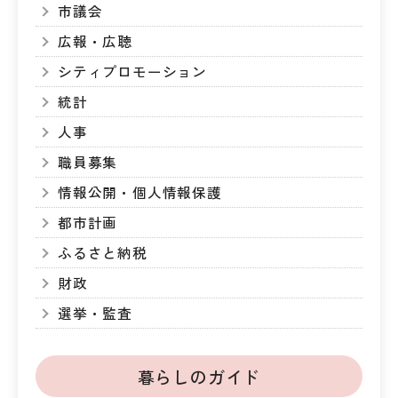
市議会
広報・広聴
シティプロモーション
統計
人事
職員募集
情報公開・個人情報保護
都市計画
ふるさと納税
財政
選挙・監査
暮らしのガイド