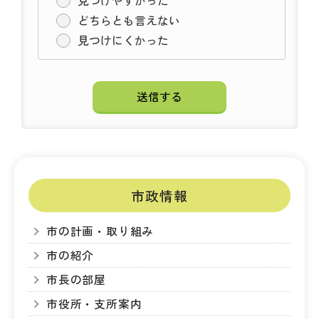
見つけやすかった
どちらとも言えない
見つけにくかった
市政情報
市の計画・取り組み
市の紹介
市長の部屋
市役所・支所案内