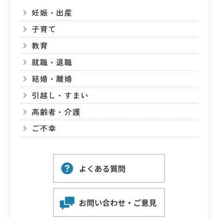
妊娠・出産
子育て
教育
就職・退職
結婚・離婚
引越し・すまい
高齢者・介護
ご不幸