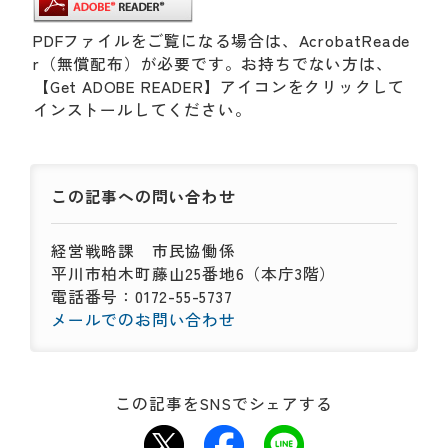
PDFファイルをご覧になる場合は、AcrobatReade
r（無償配布）が必要です。お持ちでない方は、
【Get ADOBE READER】アイコンをクリックして
インストールしてください。
この記事への
問い合わせ
経営戦略課
市民協働係
平川市柏木町藤山25番地6（本庁3階）
電話番号：0172-55-5737
メールでのお問い合わせ
この記事をSNSでシェアする