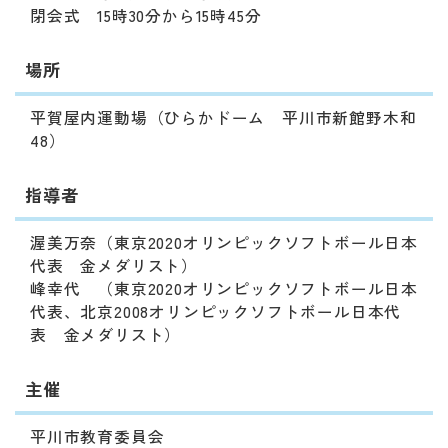
閉会式 15時30分から15時45分
場所
平賀屋内運動場（ひらかドーム 平川市新館野木和
48）
指導者
渥美万奈（東京2020オリンピックソフトボール日本
代表 金メダリスト）
峰幸代 （東京2020オリンピックソフトボール日本
代表、北京2008オリンピックソフトボール日本代
表 金メダリスト）
主催
平川市教育委員会