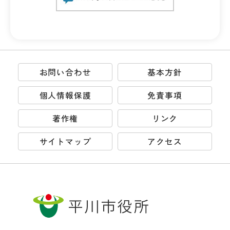
お問い合わせ
基本方針
個人情報保護
免責事項
著作権
リンク
サイトマップ
アクセス