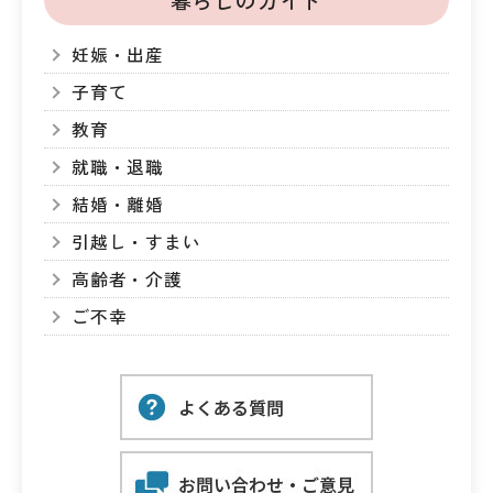
妊娠・出産
子育て
教育
就職・退職
結婚・離婚
引越し・すまい
高齢者・介護
ご不幸