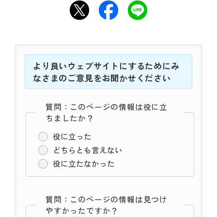
より良いウェブサイトにするためにみ
なさまのご意見をお聞かせください
質問：このページの情報は役に立
ちましたか？
役に立った
どちらとも言えない
役に立たなかった
質問：このページの情報は見つけ
やすかったですか？