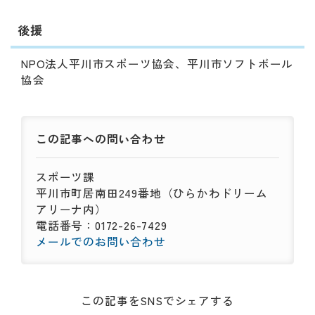
後援
NPO法人平川市スポーツ協会、平川市ソフトボール
協会
この記事への
問い合わせ
スポーツ課
平川市町居南田249番地（ひらかわドリーム
アリーナ内）
電話番号：0172-26-7429
メールでのお問い合わせ
この記事をSNSでシェアする