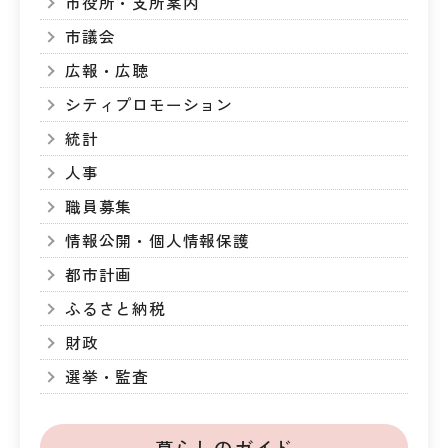
市役所・支所案内
市議会
広報・広聴
シティプロモーション
統計
人事
職員募集
情報公開・個人情報保護
都市計画
ふるさと納税
財政
選挙・監査
暮らしのガイド