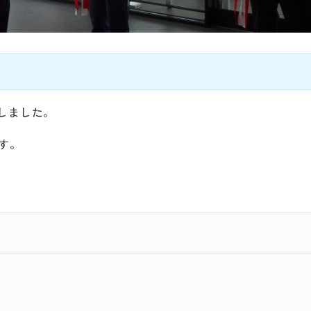
しました。
す。