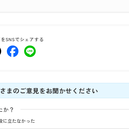
をSNSでシェアする
さまのご意見をお聞かせください
たか？
役に立たなかった