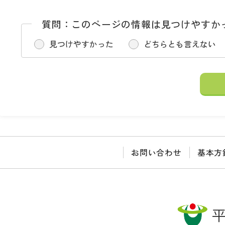
質問：このページの情報は見つけやすか
見つけやすかった
どちらとも言えない
お問い合わせ
基本方