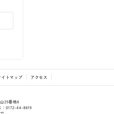
サイトマップ
アクセス
山25番地6
0172-44-8619
まで