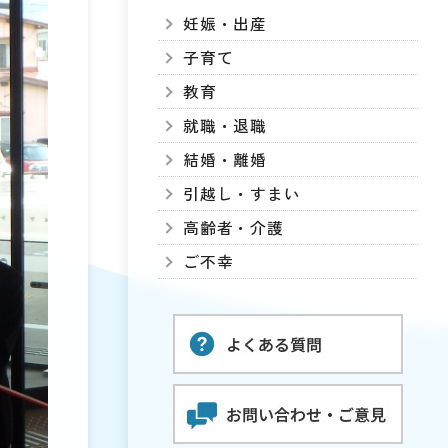
妊娠・出産
子育て
教育
就職・退職
結婚・離婚
引越し・すまい
高齢者・介護
ご不幸