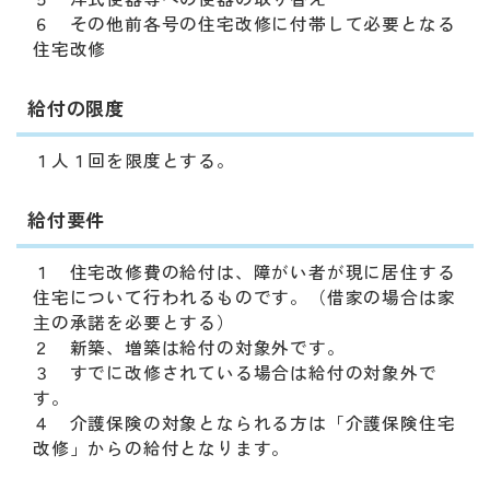
６ その他前各号の住宅改修に付帯して必要となる
住宅改修
給付の限度
１人１回を限度とする。
給付要件
１ 住宅改修費の給付は、障がい者が現に居住する
住宅について行われるものです。（借家の場合は家
主の承諾を必要とする）
２ 新築、増築は給付の対象外です。
３ すでに改修されている場合は給付の対象外で
す。
４ 介護保険の対象となられる方は「介護保険住宅
改修」からの給付となります。