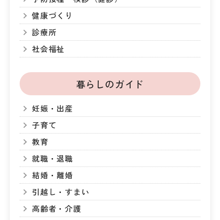
健康づくり
診療所
社会福祉
暮らしのガイド
妊娠・出産
子育て
教育
就職・退職
結婚・離婚
引越し・すまい
高齢者・介護