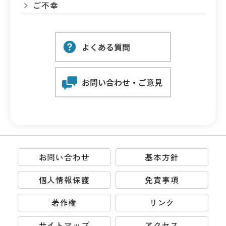
ご不幸
お問い合わせ
基本方針
個人情報保護
免責事項
著作権
リンク
サイトマップ
アクセス