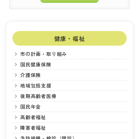
健康・福祉
市の計画・取り組み
国民健康保険
介護保険
地域包括支援
後期高齢者医療
国民年金
高齢者福祉
障害者福祉
予防接種・検診（健診）