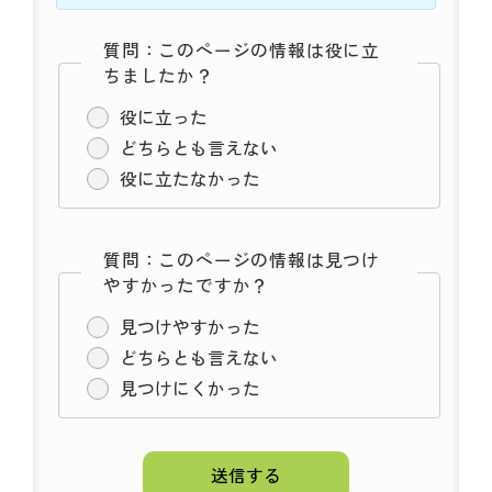
質問：このページの情報は役に立
ちましたか？
役に立った
どちらとも言えない
役に立たなかった
質問：このページの情報は見つけ
やすかったですか？
見つけやすかった
どちらとも言えない
見つけにくかった