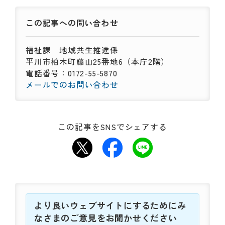
この記事への
問い合わせ
福祉課
地域共生推進係
平川市柏木町藤山25番地6（本庁2階）
電話番号：0172-55-5870
メールでのお問い合わせ
この記事をSNSでシェアする
より良いウェブサイトにするためにみ
なさまのご意見をお聞かせください