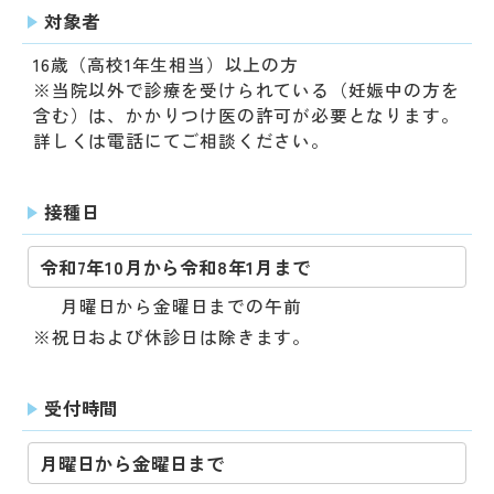
対象者
16歳（高校1年生相当）以上の方
※当院以外で診療を受けられている（妊娠中の方を
含む）は、かかりつけ医の許可が必要となります。
詳しくは電話にてご相談ください。
接種日
令和7年10月から令和8年1月まで
月曜日から金曜日までの午前
※祝日および休診日は除きます。
受付時間
月曜日から金曜日まで