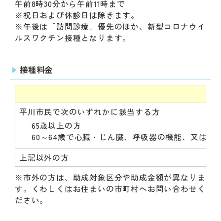
午前8時30分から午前11時まで
※祝日および休診日は除きます。
※午後は「訪問診療」優先のほか、新型コロナウイ
ルスワクチン接種となります。
接種料金
平川市民で次のいずれかに該当する方
65歳以上の方
60～64歳で心臓・じん臓、呼吸器の機能、又はヒ
上記以外の方
※市外の方は、助成対象区分や助成金額が異なりま
す。くわしくはお住まいの市町村へお問い合わせく
ださい。