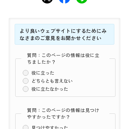
より良いウェブサイトにするためにみ
なさまのご意見をお聞かせください
質問：このページの情報は役に立
ちましたか？
役に立った
どちらとも言えない
役に立たなかった
質問：このページの情報は見つけ
やすかったですか？
見つけやすかった