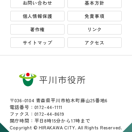
お問い合わせ
基本方針
個人情報保護
免責事項
著作権
リンク
サイトマップ
アクセス
〒036-0104 青森県平川市柏木町藤山25番地6
電話番号：0172-44-1111
ファクス：0172-44-8619
開庁時間：平日8時15分から17時まで
Copyright © HIRAKAWA CITY. All Rights Reserved.