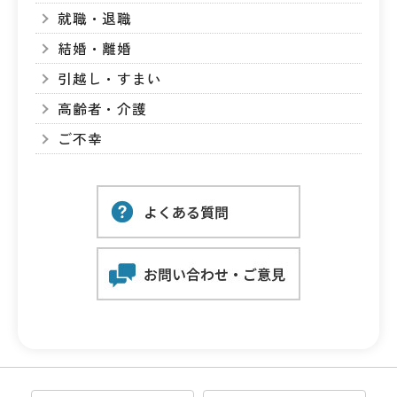
就職・退職
結婚・離婚
引越し・すまい
高齢者・介護
ご不幸