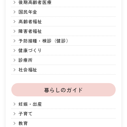
後期高齢者医療
国民年金
高齢者福祉
障害者福祉
予防接種・検診（健診）
健康づくり
診療所
社会福祉
暮らしのガイド
妊娠・出産
子育て
教育