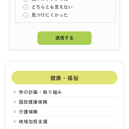
どちらとも言えない
見つけにくかった
健康・福祉
市の計画・取り組み
国民健康保険
介護保険
地域包括支援