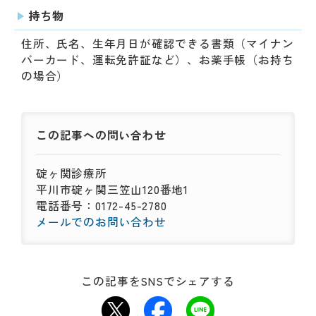
持ち物
住所、氏名、生年月日が確認できる書類（マイナン
バーカード、運転免許証など）、お薬手帳（お持ち
の場合）
この記事への
問い合わせ
碇ヶ関診療所
平川市碇ヶ関三笠山120番地1
電話番号：0172-45-2780
メールでのお問い合わせ
この記事をSNSでシェアする