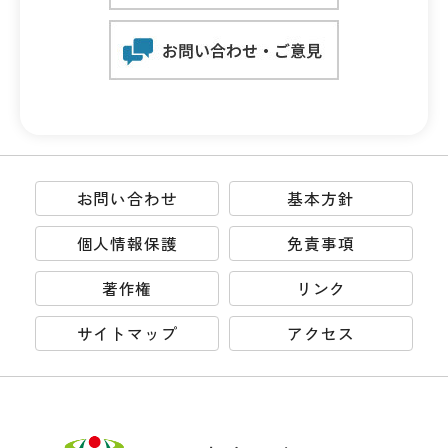
お問い合わせ
基本方針
個人情報保護
免責事項
著作権
リンク
サイトマップ
アクセス