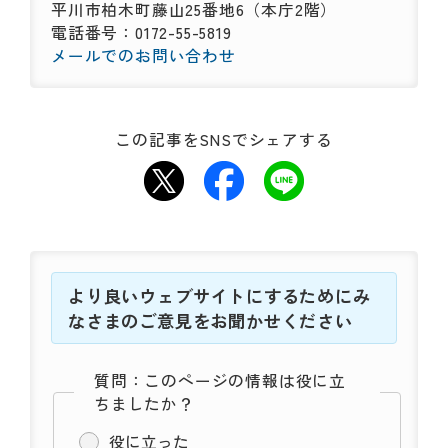
平川市柏木町藤山25番地6（本庁2階）
電話番号：0172-55-5819
メールでのお問い合わせ
この記事をSNSでシェアする
より良いウェブサイトにするためにみ
なさまのご意見をお聞かせください
質問：このページの情報は役に立
ちましたか？
役に立った