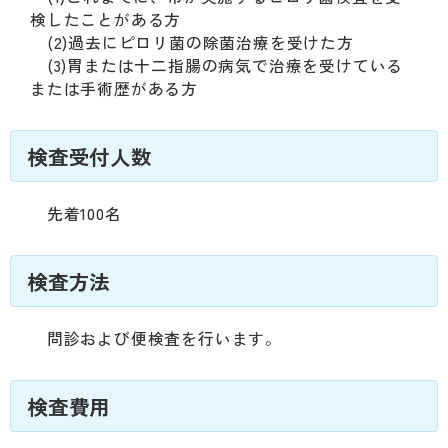
検したことがある方
(2)過去にピロリ菌の除菌治療を受けた方
(3)胃または十二指腸の病気で治療を受けている
または手術歴がある方
検査受付人数
先着100名
検査方法
問診および便検査を行います。
検査費用