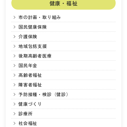
健康・福祉
市の計画・取り組み
国民健康保険
介護保険
地域包括支援
後期高齢者医療
国民年金
高齢者福祉
障害者福祉
予防接種・検診（健診）
健康づくり
診療所
社会福祉