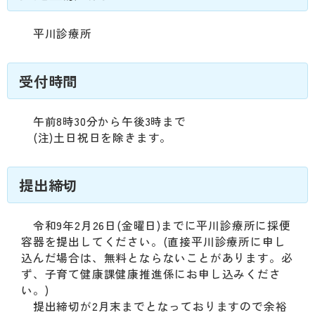
平川診療所
受付時間
午前8時30分から午後3時まで
(注)土日祝日を除きます。
提出締切
令和9年2月26日(金曜日)までに平川診療所に採便
容器を提出してください。(直接平川診療所に申し
込んだ場合は、無料とならないことがあります。必
ず、子育て健康課健康推進係にお申し込みくださ
い。)
提出締切が2月末までとなっておりますので余裕