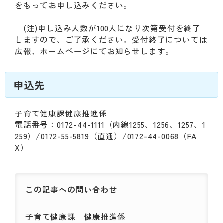
をもってお申し込みください。
(注)申し込み人数が100人になり次第受付を終了
しますので、ご了承ください。受付終了については
広報、ホームページにてお知らせします。
申込先
子育て健康課健康推進係
電話番号：0172-44-1111（内線1255、1256、1257、1
259）/0172-55-5819（直通）/0172-44-0068（FA
X）
この記事への
問い合わせ
子育て健康課
健康推進係