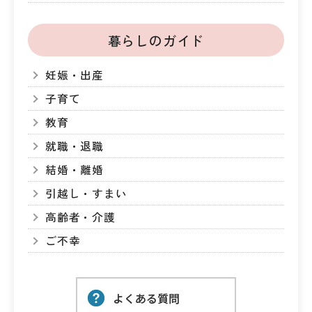
暮らしのガイド
妊娠・出産
子育て
教育
就職・退職
結婚・離婚
引越し・すまい
高齢者・介護
ご不幸