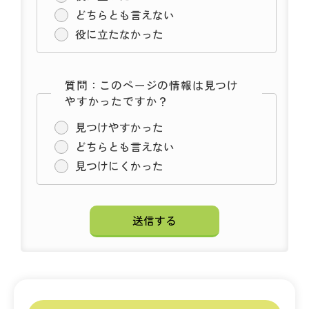
どちらとも言えない
役に立たなかった
質問：このページの情報は見つけ
やすかったですか？
見つけやすかった
どちらとも言えない
見つけにくかった