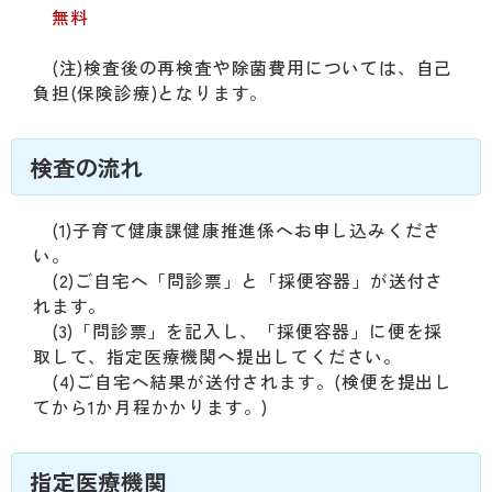
無料
(注)検査後の再検査や除菌費用については、自己
負担(保険診療)となります。
検査の流れ
(1)子育て健康課健康推進係へお申し込みくださ
い。
(2)ご自宅へ「問診票」と「採便容器」が送付さ
れます。
(3)「問診票」を記入し、「採便容器」に便を採
取して、指定医療機関へ提出してください。
(4)ご自宅へ結果が送付されます。(検便を提出し
てから1か月程かかります。)
指定医療機関