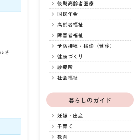
後期高齢者医療
国民年金
高齢者福祉
障害者福祉
予防接種・検診（健診）
モルさ
健康づくり
診療所
社会福祉
暮らしのガイド
妊娠・出産
子育て
教育