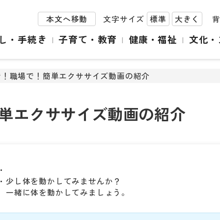
本文へ移動
文字サイズ
標準
大きく
し・手続き
子育て・教育
健康・福祉
文化・
で！職場で！簡単エクササイズ動画の紹介
単エクササイズ動画の紹介
・
・少し体を動かしてみませんか？
、一緒に体を動かしてみましょう。