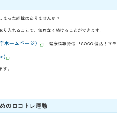
しまった経緯はありませんか？
取り入れることで、無理なく続けることができます。
庁ホームページ）
健康情報発信 「GOGO 健活！マ
e)
ます。
めのロコトレ運動