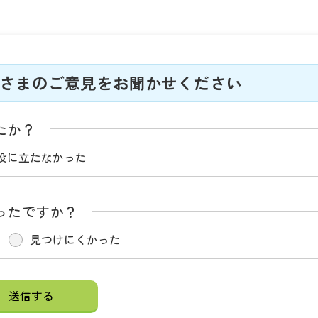
さまのご意見をお聞かせください
たか？
役に立たなかった
ったですか？
見つけにくかった