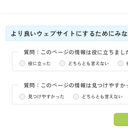
より良いウェブサイトにするためにみな
質問：このページの情報は役に立ちまし
役に立った
どちらとも言えない
質問：このページの情報は見つけやすか
見つけやすかった
どちらとも言えない