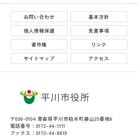
お問い合わせ
基本方針
個人情報保護
免責事項
著作権
リンク
サイトマップ
アクセス
〒036-0104 青森県平川市柏木町藤山25番地6
電話番号：0172-44-1111
ファクス：0172-44-8619