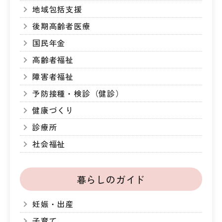
地域包括支援
後期高齢者医療
国民年金
高齢者福祉
障害者福祉
予防接種・検診（健診）
健康づくり
診療所
社会福祉
暮らしのガイド
妊娠・出産
子育て