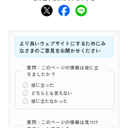
より良いウェブサイトにするためにみ
なさまのご意見をお聞かせください
質問：このページの情報は役に立
ちましたか？
役に立った
どちらとも言えない
役に立たなかった
質問：このページの情報は見つけ