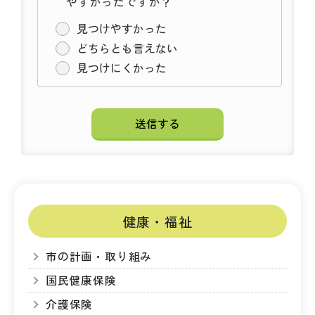
やすかったですか？
見つけやすかった
どちらとも言えない
見つけにくかった
健康・福祉
市の計画・取り組み
国民健康保険
介護保険