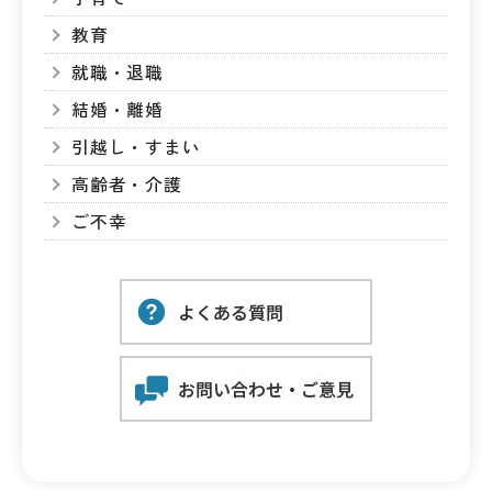
教育
就職・退職
結婚・離婚
引越し・すまい
高齢者・介護
ご不幸