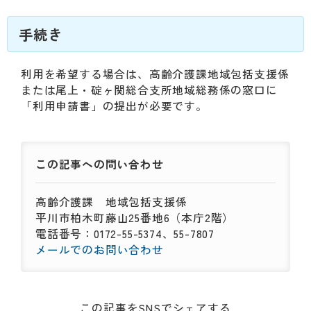
手続き
利用を希望する場合は、高齢介護課地域包括支援係
または尾上・碇ヶ関総合支所地域総務係の窓口に
「利用申請書」の提出が必要です。
この記事への
問い合わせ
高齢介護課
地域包括支援係
平川市柏木町藤山25番地6（本庁2階）
電話番号：0172-55-5374、55-7807
メールでのお問い合わせ
この記事をSNSでシェアする