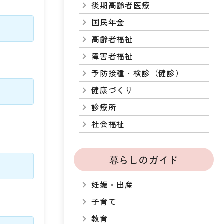
後期高齢者医療
国民年金
高齢者福祉
障害者福祉
予防接種・検診（健診）
健康づくり
診療所
社会福祉
暮らしのガイド
妊娠・出産
子育て
教育