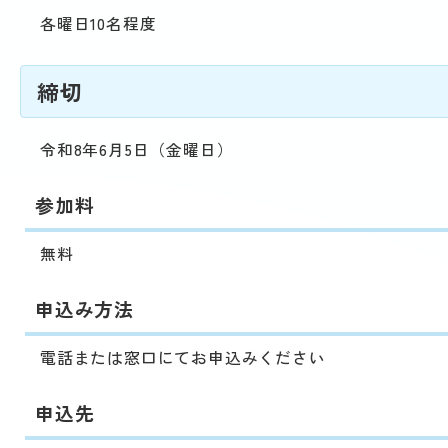
各曜日10名程度
締切
令和8年6月5日（金曜日）
参加料
無料
申込み方法
電話または窓口にてお申込みください
申込先