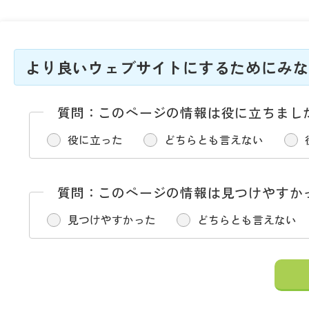
より良いウェブサイトにするためにみな
質問：このページの情報は役に立ちまし
役に立った
どちらとも言えない
質問：このページの情報は見つけやすか
見つけやすかった
どちらとも言えない