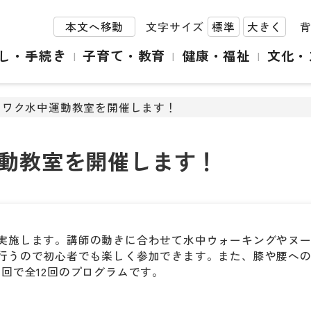
本文へ移動
文字サイズ
標準
大きく
し・手続き
子育て・教育
健康・福祉
文化・
クワク水中運動教室を開催します！
動教室を開催します！
実施します。講師の動きに合わせて水中ウォーキングやヌ
行うので初心者でも楽しく参加できます。また、膝や腰へ
回で全12回のプログラムです。