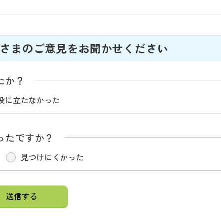
さまのご意見をお聞かせください
たか？
役に立たなかった
ったですか？
見つけにくかった