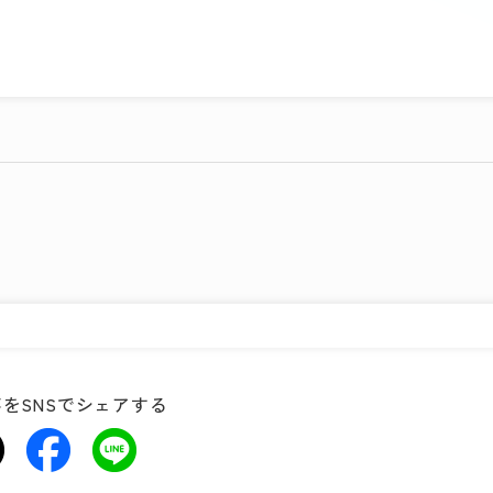
をSNSでシェアする