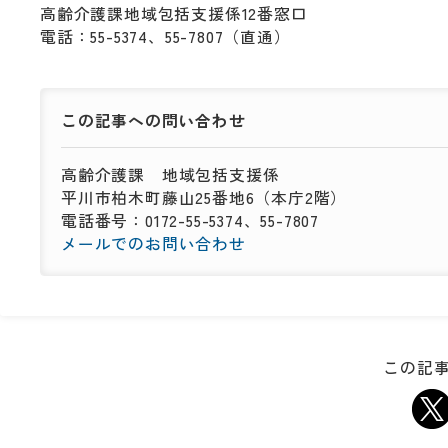
高齢介護課地域包括支援係12番窓口
電話：55-5374、55-7807（直通）
この記事への
問い合わせ
高齢介護課
地域包括支援係
平川市柏木町藤山25番地6（本庁2階）
電話番号：0172-55-5374、55-7807
メールでのお問い合わせ
この記事