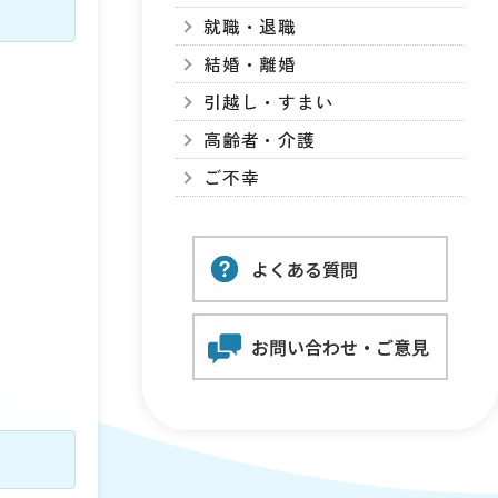
就職・退職
結婚・離婚
引越し・すまい
高齢者・介護
ご不幸