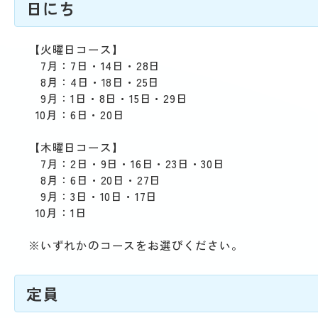
日にち
【火曜日コース】
7月：7日・14日・28日
8月：4日・18日・25日
9月：1日・8日・15日・29日
10月：6日・20日
【木曜日コース】
7月：2日・9日・16日・23日・30日
8月：6日・20日・27日
9月：3日・10日・17日
10月：1日
※いずれかのコースをお選びください。
定員