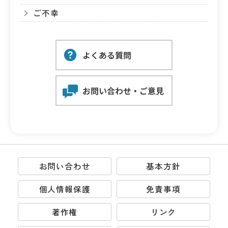
ご不幸
お問い合わせ
基本方針
個人情報保護
免責事項
著作権
リンク