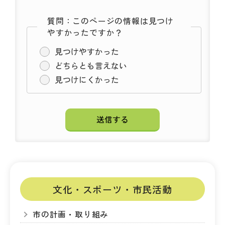
質問：このページの情報は見つけ
やすかったですか？
見つけやすかった
どちらとも言えない
見つけにくかった
文化・スポーツ・市民活動
市の計画・取り組み