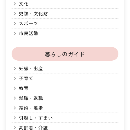
文化
史跡・文化財
スポーツ
市民活動
暮らしのガイド
妊娠・出産
子育て
教育
就職・退職
結婚・離婚
引越し・すまい
高齢者・介護