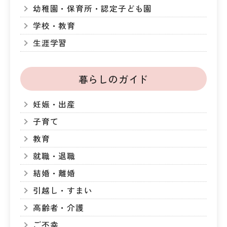
幼稚園・保育所・認定子ども園
学校・教育
生涯学習
暮らしのガイド
妊娠・出産
子育て
教育
就職・退職
結婚・離婚
引越し・すまい
高齢者・介護
ご不幸