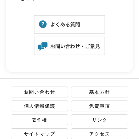
お問い合わせ
基本方針
個人情報保護
免責事項
著作権
リンク
サイトマップ
アクセス