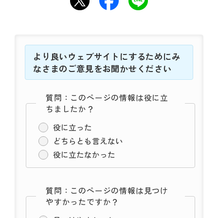
より良いウェブサイトにするためにみ
なさまのご意見をお聞かせください
質問：このページの情報は役に立
ちましたか？
役に立った
どちらとも言えない
役に立たなかった
質問：このページの情報は見つけ
やすかったですか？