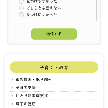
見つけやすかった
どちらとも言えない
見つけにくかった
子育て・教育
市の計画・取り組み
子育て支援
ひとり親家庭支援
母子の健康