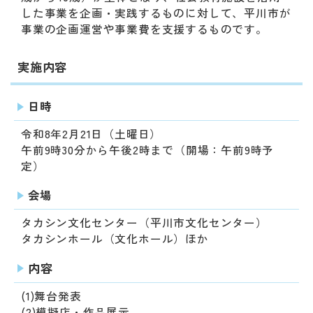
した事業を企画・実践するものに対して、平川市が
事業の企画運営や事業費を支援するものです。
実施内容
日時
令和8年2月21日（土曜日）
午前9時30分から午後2時まで（開場：午前9時予
定）
会場
タカシン文化センター（平川市文化センター）
タカシンホール（文化ホール）ほか
内容
(1)舞台発表
(2)模擬店・作品展示