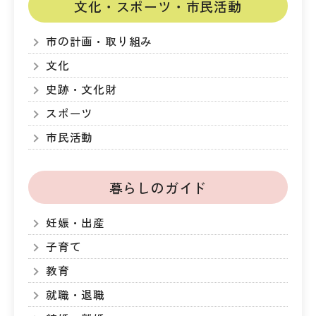
文化・スポーツ・市民活動
市の計画・取り組み
文化
史跡・文化財
スポーツ
市民活動
暮らしのガイド
妊娠・出産
子育て
教育
就職・退職