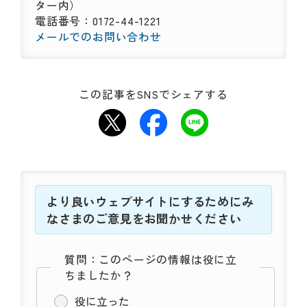
ター内）
電話番号：0172-44-1221
メールでのお問い合わせ
この記事をSNSでシェアする
より良いウェブサイトにするためにみ
なさまのご意見をお聞かせください
質問：このページの情報は役に立
ちましたか？
役に立った