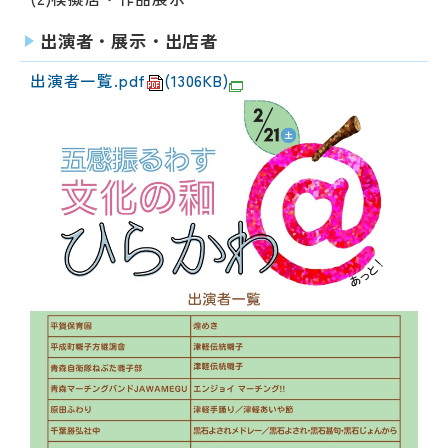
出演者・展示・出店者
出演者一覧.pdf
(1306KB)