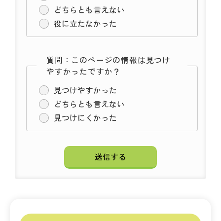
どちらとも言えない
役に立たなかった
質問：このページの情報は見つけ
やすかったですか？
見つけやすかった
どちらとも言えない
見つけにくかった