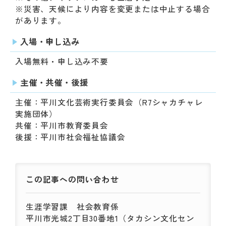
※災害、天候により内容を変更または中止する場合
があります。
入場・申し込み
入場無料・申し込み不要
主催・共催・後援
主催：平川文化芸術実行委員会（R7シャカチャレ
実施団体）
共催：平川市教育委員会
後援：平川市社会福祉協議会
この記事への
問い合わせ
生涯学習課
社会教育係
平川市光城2丁目30番地1（タカシン文化セン