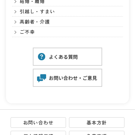
結婚・離婚
引越し・すまい
高齢者・介護
ご不幸
お問い合わせ
基本方針