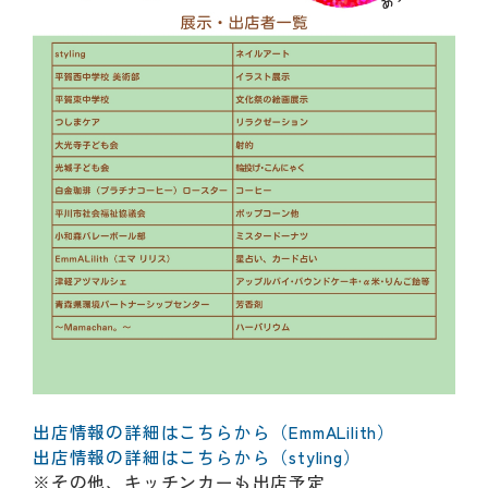
出店情報の詳細はこちらから（EmmALilith）
出店情報の詳細はこちらから（styling）
※その他、キッチンカーも出店予定