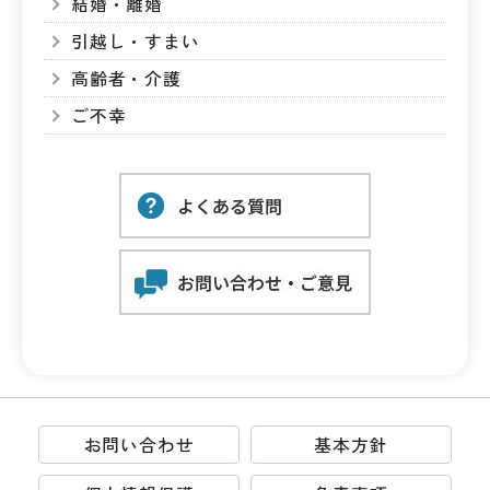
結婚・離婚
引越し・すまい
高齢者・介護
ご不幸
お問い合わせ
基本方針