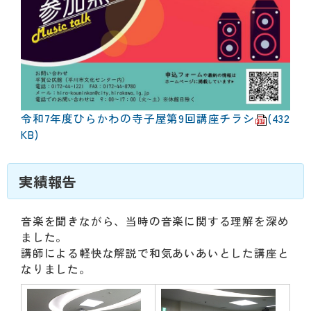
令和7年度ひらかわの寺子屋第9回講座チラシ
(432
KB)
実績報告
音楽を聞きながら、当時の音楽に関する理解を深め
ました。
講師による軽快な解説で和気あいあいとした講座と
なりました。