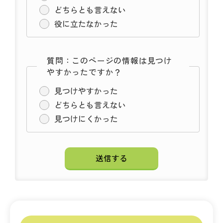
どちらとも言えない
役に立たなかった
質問：このページの情報は見つけ
やすかったですか？
見つけやすかった
どちらとも言えない
見つけにくかった