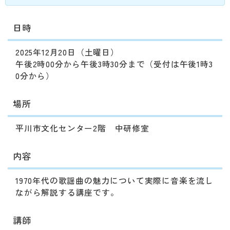
日時
2025年12月20日（土曜日）
午後2時00分から午後3時30分まで（受付は午後1時3
0分から）
場所
平川市文化センター2階 中研修室
内容
1970年代の歌謡曲の魅力について実際に音楽を流し
ながら解説する講座です。
講師