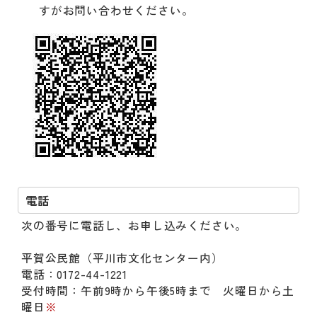
すがお問い合わせください。
電話
次の番号に電話し、お申し込みください。
平賀公民館（平川市文化センター内）
電話：0172-44-1221
受付時間：午前9時から午後5時まで 火曜日から土
曜日
※