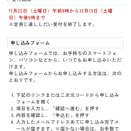
11月22日（土曜日）午前9時から12月13日（土曜
日）午後5時まで
※定員に達ししだい受付を終了します。
申し込みフォーム
申し込みフォームでは、お手持ちのスマートフォ
ン、パソコンなどから、いつでもお申し込みいただ
けます。
申し込みフォームからお申し込みする方法は、次の
とおりです。
下記のリンクまたは二次元コードから申し込み
フォームを開く
項目を入力し、「確認へ進む」を押す
内容を確認し、「申込む」を押す
入力したメールアドレスあてに申し込み完了メ
ールが届きます。※届かない場合は、お手数で