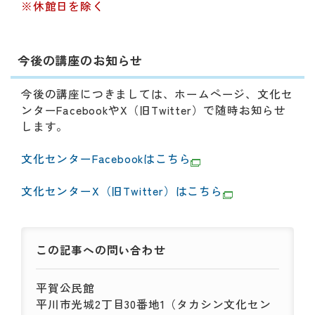
※休館日を除く
今後の講座のお知らせ
今後の講座につきましては、ホームページ、文化セ
ンターFacebookやX（旧Twitter）で随時お知らせ
します。
文化センターFacebookはこちら
文化センターX（旧Twitter）はこちら
この記事への
問い合わせ
平賀公民館
平川市光城2丁目30番地1（タカシン文化セン