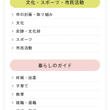
文化・スポーツ・市民活動
市の計画・取り組み
文化
史跡・文化財
スポーツ
市民活動
暮らしのガイド
妊娠・出産
子育て
教育
就職・退職