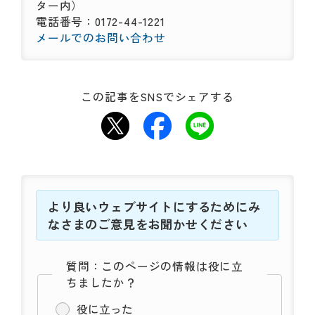
ター内）
電話番号：0172-44-1221
メールでのお問い合わせ
この記事をSNSでシェアする
より良いウェブサイトにするためにみ
なさまのご意見をお聞かせください
質問：このページの情報は役に立
ちましたか？
役に立った