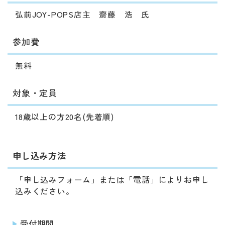
弘前JOY-POPS店主 齋藤 浩 氏
参加費
無料
対象・定員
18歳以上の方20名(先着順)
申し込み方法
「申し込みフォーム」または「電話」によりお申し
込みください。
受付期間