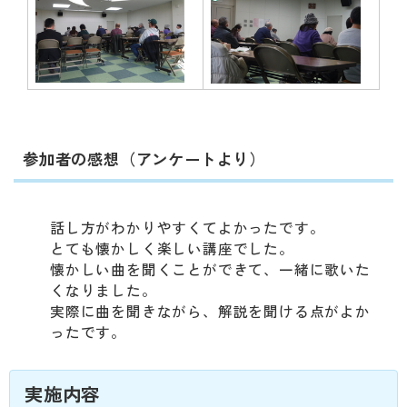
参加者の感想（アンケートより）
話し方がわかりやすくてよかったです。
とても懐かしく楽しい講座でした。
懐かしい曲を聞くことができて、一緒に歌いた
くなりました。
実際に曲を聞きながら、解説を聞ける点がよか
ったです。
実施内容