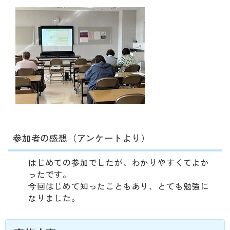
参加者の感想（アンケートより）
はじめての参加でしたが、わかりやすくてよか
ったです。
今回はじめて知ったこともあり、とても勉強に
なりました。