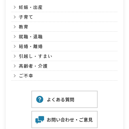
妊娠・出産
子育て
教育
就職・退職
結婚・離婚
引越し・すまい
高齢者・介護
ご不幸