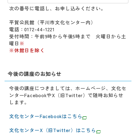
次の番号に電話し、お申し込みください。
平賀公民館（平川市文化センター内）
電話：0172-44-1221
受付時間：午前9時から午後5時まで 火曜日から土
曜日
※
※休館日を除く
今後の講座のお知らせ
今後の講座につきましては、ホームページ、文化セ
ンターFacebookやX（旧Twitter）で随時お知らせ
します。
文化センターFacebookはこちら
文化センターX（旧Twitter）はこちら