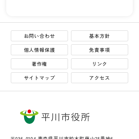
お問い合わせ
基本方針
個人情報保護
免責事項
著作権
リンク
サイトマップ
アクセス
〒036-0104 青森県平川市柏木町藤山25番地6