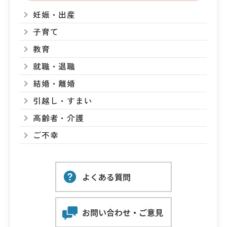
妊娠・出産
子育て
教育
就職・退職
結婚・離婚
引越し・すまい
高齢者・介護
ご不幸