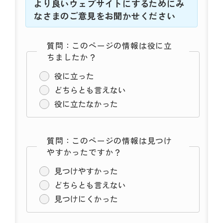
より良いウェブサイトにするためにみ
なさまのご意見をお聞かせください
質問：このページの情報は役に立
ちましたか？
役に立った
どちらとも言えない
役に立たなかった
質問：このページの情報は見つけ
やすかったですか？
見つけやすかった
どちらとも言えない
見つけにくかった