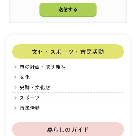
文化・スポーツ・市民活動
市の計画・取り組み
文化
史跡・文化財
スポーツ
市民活動
暮らしのガイド