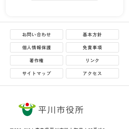
お問い合わせ
基本方針
個人情報保護
免責事項
著作権
リンク
サイトマップ
アクセス