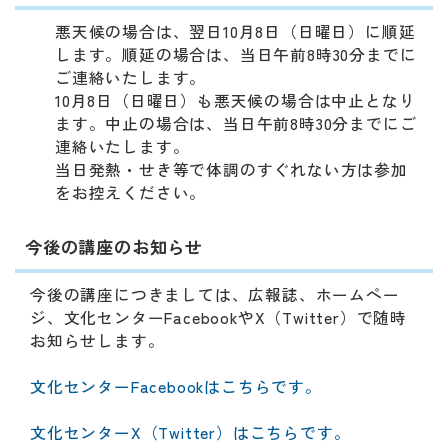
悪天候の場合は、翌日10月8日（日曜日）に順延
します。順延の場合は、当日午前8時30分までに
ご連絡いたします。
10月8日（日曜日）も悪天候の場合は中止となり
ます。中止の場合は、当日午前8時30分までにご
連絡いたします。
当日発熱・せき等で体調のすぐれない方は参加
をお控えください。
今後の講座のお知らせ
今後の講座につきましては、広報誌、ホームペー
ジ、文化センターFacebookやX（Twitter）で随時
お知らせします。
文化センターFacebookはこちらです。
文化センターX（Twitter）はこちらです。