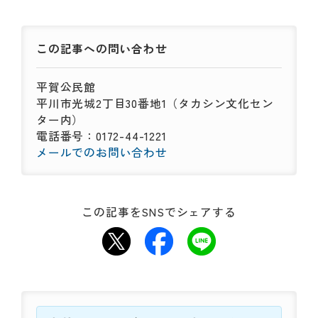
この記事への
問い合わせ
平賀公民館
平川市光城2丁目30番地1（タカシン文化セン
ター内）
電話番号：0172-44-1221
メールでのお問い合わせ
この記事をSNSでシェアする