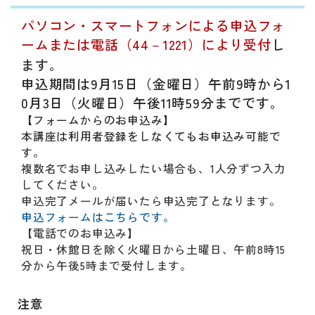
パソコン・スマートフォンによる申込フォ
ームまたは電話（44－1221）により受付
し
ます。
申込期間は
9月15日（金曜日）午前9時から1
0月3日（火曜日）午後11時59分まで
です。
【フォームからのお申込み】
本講座は利用者登録をしなくてもお申込み可能で
す。
複数名でお申し込みしたい場合も、1人分ずつ入力
してください。
申込完了メールが届いたら申込完了となります。
申込フォームはこちらです。
【電話でのお申込み】
祝日・休館日を除く火曜日から土曜日、午前8時15
分から午後5時まで受付します。
注意