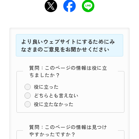
より良いウェブサイトにするためにみ
なさまのご意見をお聞かせください
質問：このページの情報は役に立
ちましたか？
役に立った
どちらとも言えない
役に立たなかった
質問：このページの情報は見つけ
やすかったですか？