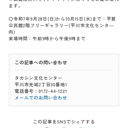
ます。
〇令和7年9月28日(日)から10月15日(水)まで：平賀
公民館2階フリーギャラリー(平川市文化センタ―
内)
来場時間：午前9時から午後9時まで
この記事への
問い合わせ
タカシン文化センター
平川市光城2丁目30番地1
電話番号：0172-44-1221
メールでのお問い合わせ
この記事をSNSでシェアする