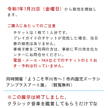
令和7年7月25日（金曜日）
から販売を開始し
ます。
ご購入にあたってのご注意
チケットは１枚で１人分です。
プレイガイドのチケットが完売した場合、当日
券の販売はありません。
車椅子席をご利用の方は、事前に平川市文化セ
ンターにお問合せください。
電話・メール・FAXなどでのチケットのとりお
き・予約は行っていません。
同時開催「ようこそ平川市へ！市内園児ズーラシ
アンブラスアート展」（観覧無料）
※この展示は終了しました。
クラシック音楽を鑑賞してもらうだけでな