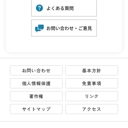
お問い合わせ
基本方針
個人情報保護
免責事項
著作権
リンク
サイトマップ
アクセス