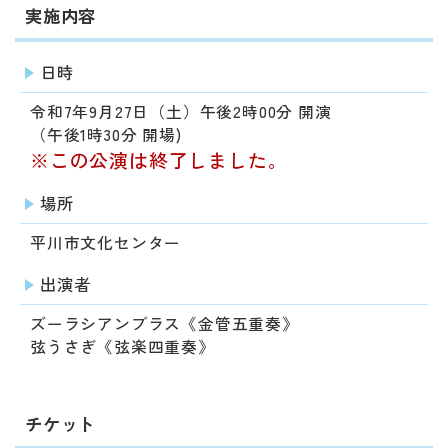
実施内容
日時
令和7年9月27日（土）午後2時00分 開演
（午後1時30分 開場)
※この公演は終了しました。
場所
平川市文化センター
出演者
ズーラシアンブラス《金管五重奏》
弦うさぎ《弦楽四重奏》
チケット