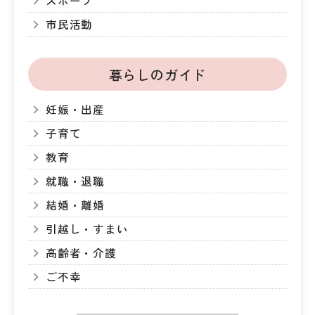
スポーツ
市民活動
暮らしのガイド
妊娠・出産
子育て
教育
就職・退職
結婚・離婚
引越し・すまい
高齢者・介護
ご不幸