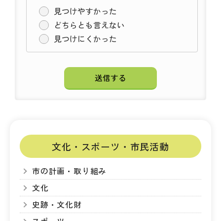
見つけやすかった
どちらとも言えない
見つけにくかった
文化・スポーツ・市民活動
市の計画・取り組み
文化
史跡・文化財